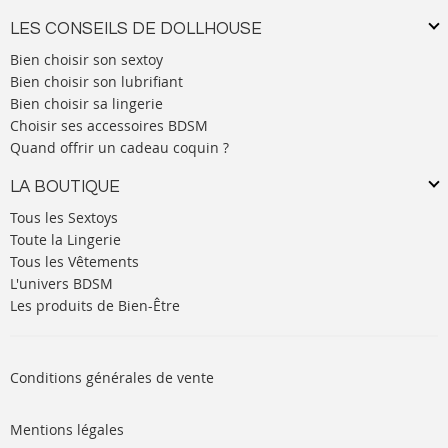
LES CONSEILS DE DOLLHOUSE
Bien choisir son sextoy
Bien choisir son lubrifiant
Bien choisir sa lingerie
Choisir ses accessoires BDSM
Quand offrir un cadeau coquin ?
LA BOUTIQUE
Tous les Sextoys
Toute la Lingerie
Tous les Vêtements
L'univers BDSM
Les produits de Bien-Être
Conditions générales de vente
Mentions légales