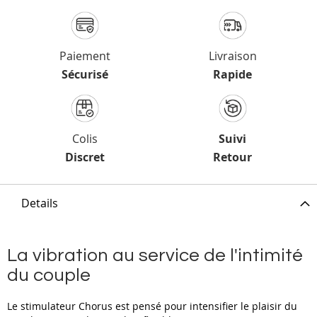
Paiement
Livraison
Sécurisé
Rapide
Colis
Suivi
Discret
Retour
Details
La vibration au service de l'intimité
du couple
Le stimulateur Chorus est pensé pour intensifier le plaisir du