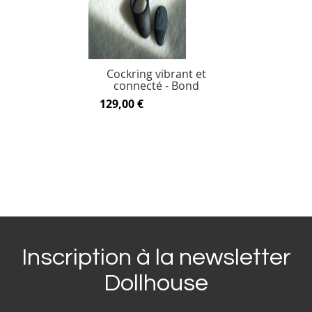
Cockring vibrant et
connecté - Bond
129,00 €
Inscription à la newsletter
Dollhouse