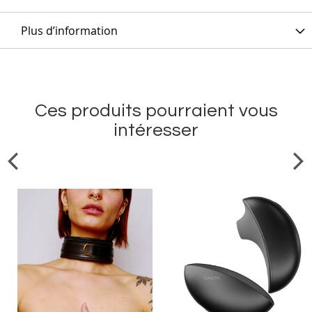
Plus d’information
Ces produits pourraient vous
intéresser