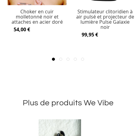
Choker en cuir
Stimulateur clitoridien à
molletonné noir et
air pulsé et projecteur de
attaches en acier doré
lumière Pulse Galaxie
noir
54,00 €
99,95 €
Plus de produits We Vibe