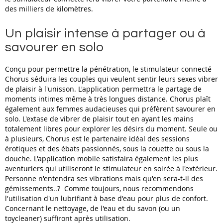
des milliers de kilomètres.
Un plaisir intense à partager ou à
savourer en solo
Conçu pour permettre la pénétration, le stimulateur connecté
Chorus séduira les couples qui veulent sentir leurs sexes vibrer
de plaisir à l'unisson. L'application permettra le partage de
moments intimes même à très longues distance. Chorus plaît
également aux femmes audacieuses qui préfèrent savourer en
solo. L'extase de vibrer de plaisir tout en ayant les mains
totalement libres pour explorer les désirs du moment. Seule ou
à plusieurs, Chorus est le partenaire idéal des sessions
érotiques et des ébats passionnés, sous la couette ou sous la
douche. L'application mobile satisfaira également les plus
aventuriers qui utiliseront le stimulateur en soirée à l'extérieur.
Personne n'entendra ses vibrations mais qu'en sera-t-il des
gémissements..? Comme toujours, nous recommendons
l'utilisation d'un lubrifiant à base d'eau pour plus de confort.
Concernant le nettoyage, de l'eau et du savon (ou un
toycleaner) suffiront après utilisation.