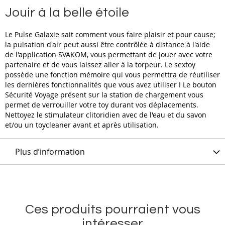
Jouir à la belle étoile
Le Pulse Galaxie sait comment vous faire plaisir et pour cause;
la pulsation d'air peut aussi être contrôlée à distance à l'aide
de l'application SVAKOM, vous permettant de jouer avec votre
partenaire et de vous laissez aller à la torpeur. Le sextoy
possède une fonction mémoire qui vous permettra de réutiliser
les dernières fonctionnalités que vous avez utiliser ! Le bouton
Sécurité Voyage présent sur la station de chargement vous
permet de verrouiller votre toy durant vos déplacements.
Nettoyez le stimulateur clitoridien avec de l'eau et du savon
et/ou un toycleaner avant et après utilisation.
Plus d’information
Ces produits pourraient vous
intéresser