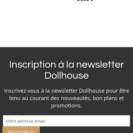
Inscription à la newsletter
Dollhouse
Inscrivez-vous à la newsletter Dollhouse pour être
tenu au courant des nouveautés, bon plans et
promotions.
Inscription