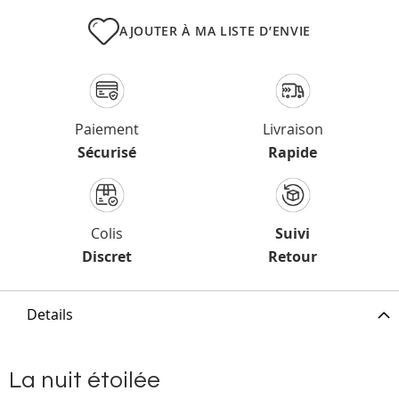
AJOUTER À MA LISTE D’ENVIE
Paiement
Livraison
Sécurisé
Rapide
Colis
Suivi
Discret
Retour
Details
La nuit étoilée