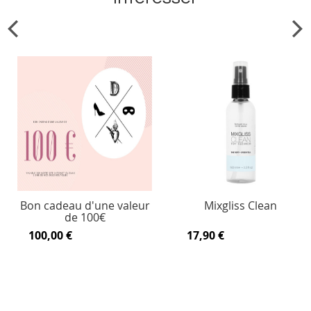
Bon cadeau d'une valeur
Mixgliss Clean
de 100€
100,00 €
17,90 €