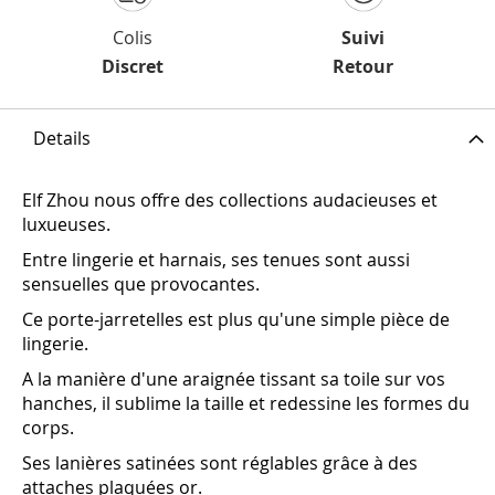
Colis
Suivi
Discret
Retour
Details
Elf Zhou nous offre des collections audacieuses et
luxueuses.
Entre lingerie et harnais, ses tenues sont aussi
sensuelles que provocantes.
Ce porte-jarretelles est plus qu'une simple pièce de
lingerie.
A la manière d'une araignée tissant sa toile sur vos
hanches, il sublime la taille et redessine les formes du
corps.
Ses lanières satinées sont réglables grâce à des
attaches plaquées or.