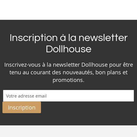
Inscription à la newsletter
Dollhouse
Inscrivez-vous à la newsletter Dollhouse pour être
tenu au courant des nouveautés, bon plans et
promotions.
Inscription