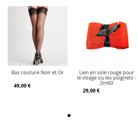
Bas couture Noir et Or
Lien en soie rouge pour
le visage ou les poignets -
2m60
49,00 €
29,00 €