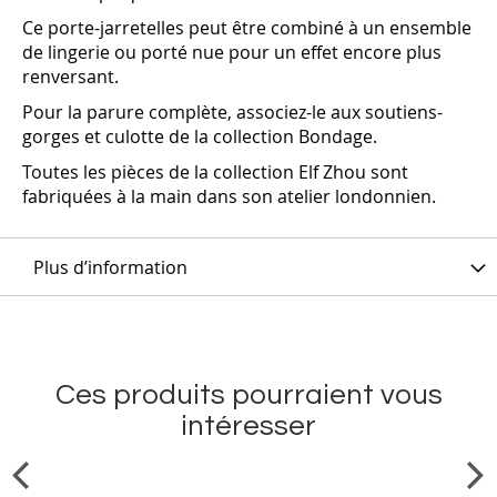
Ce porte-jarretelles peut être combiné à un ensemble
de lingerie ou porté nue pour un effet encore plus
renversant.
Pour la parure complète, associez-le aux soutiens-
gorges et culotte de la collection Bondage.
Toutes les pièces de la collection Elf Zhou sont
fabriquées à la main dans son atelier londonnien.
Plus d’information
Ces produits pourraient vous
intéresser