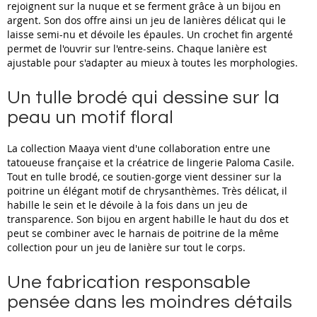
rejoignent sur la nuque et se ferment grâce à un bijou en
argent. Son dos offre ainsi un jeu de lanières délicat qui le
laisse semi-nu et dévoile les épaules. Un crochet fin argenté
permet de l'ouvrir sur l'entre-seins. Chaque lanière est
ajustable pour s'adapter au mieux à toutes les morphologies.
Un tulle brodé qui dessine sur la
peau un motif floral
La collection Maaya vient d'une collaboration entre une
tatoueuse française et la créatrice de lingerie Paloma Casile.
Tout en tulle brodé, ce soutien-gorge vient dessiner sur la
poitrine un élégant motif de chrysanthèmes. Très délicat, il
habille le sein et le dévoile à la fois dans un jeu de
transparence. Son bijou en argent habille le haut du dos et
peut se combiner avec le harnais de poitrine de la même
collection pour un jeu de lanière sur tout le corps.
Une fabrication responsable
pensée dans les moindres détails