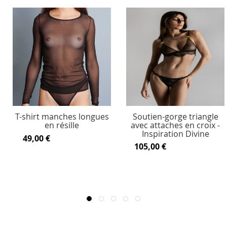
T-shirt manches longues
Soutien-gorge triangle
en résille
avec attaches en croix -
Inspiration Divine
49,00 €
105,00 €