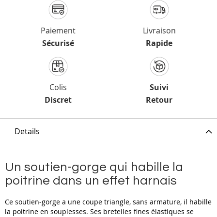
Paiement
Livraison
Sécurisé
Rapide
Colis
Suivi
Discret
Retour
Details
Un soutien-gorge qui habille la
poitrine dans un effet harnais
Ce soutien-gorge a une coupe triangle, sans armature, il habille
la poitrine en souplesses. Ses bretelles fines élastiques se