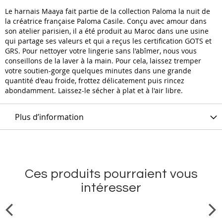
Le harnais Maaya fait partie de la collection Paloma la nuit de
la créatrice française Paloma Casile. Conçu avec amour dans
son atelier parisien, il a été produit au Maroc dans une usine
qui partage ses valeurs et qui a reçus les certification GOTS et
GRS. Pour nettoyer votre lingerie sans l'abîmer, nous vous
conseillons de la laver à la main. Pour cela, laissez tremper
votre soutien-gorge quelques minutes dans une grande
quantité d'eau froide, frottez délicatement puis rincez
abondamment. Laissez-le sécher à plat et à l'air libre.
Plus d’information
Ces produits pourraient vous
intéresser