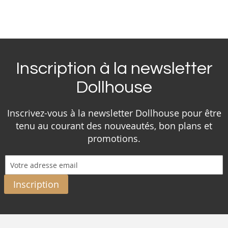
Inscription à la newsletter
Dollhouse
Inscrivez-vous à la newsletter Dollhouse pour être
tenu au courant des nouveautés, bon plans et
promotions.
Inscription