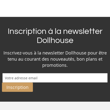
Inscription à la newsletter
Dollhouse
Inscrivez-vous à la newsletter Dollhouse pour être
tenu au courant des nouveautés, bon plans et
promotions.
Inscription