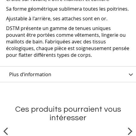
Sa forme géométrique sublimera toutes les poitrines.
Ajustable à l'arrière, ses attaches sont en or.
DSTM présente un gamme de tenues uniques
pouvant être portées comme vêtements, lingerie ou
maillots de bain. Fabriquées avec des tissus
écologiques, chaque pièce est soigneusement pensée
pour flatter différents types de corps.
Plus d’information
Ces produits pourraient vous
intéresser