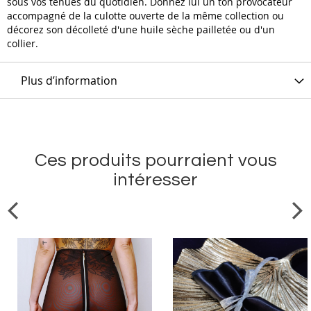
sous vos tenues du quotidien. Donnez lui un ton provocateur
accompagné de la culotte ouverte de la même collection ou
décorez son décolleté d'une huile sèche pailletée ou d'un
collier.
Plus d’information
Ces produits pourraient vous
intéresser