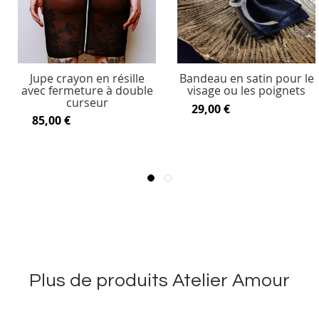
Jupe crayon en résille
Bandeau en satin pour le
avec fermeture à double
visage ou les poignets
curseur
29,00 €
85,00 €
Plus de produits Atelier Amour