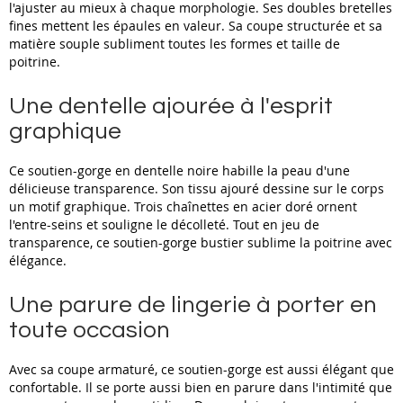
l'ajuster au mieux à chaque morphologie. Ses doubles bretelles
fines mettent les épaules en valeur. Sa coupe structurée et sa
matière souple subliment toutes les formes et taille de
poitrine.
Une dentelle ajourée à l'esprit
graphique
Ce soutien-gorge en dentelle noire habille la peau d'une
délicieuse transparence. Son tissu ajouré dessine sur le corps
un motif graphique. Trois chaînettes en acier doré ornent
l'entre-seins et souligne le décolleté. Tout en jeu de
transparence, ce soutien-gorge bustier sublime la poitrine avec
élégance.
Une parure de lingerie à porter en
toute occasion
Avec sa coupe armaturé, ce soutien-gorge est aussi élégant que
confortable. Il se porte aussi bien en parure dans l'intimité que