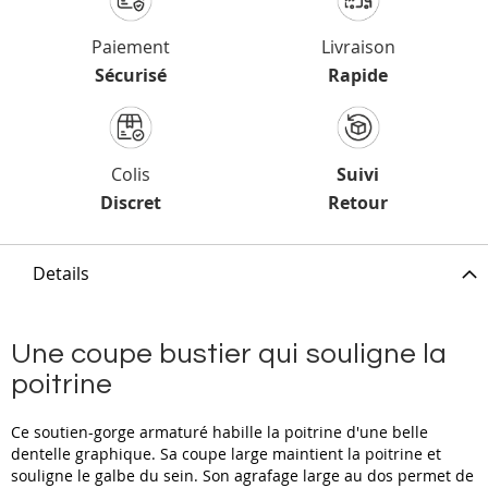
Paiement
Livraison
Sécurisé
Rapide
Colis
Suivi
Discret
Retour
Details
Une coupe bustier qui souligne la
poitrine
Ce soutien-gorge armaturé habille la poitrine d'une belle
dentelle graphique. Sa coupe large maintient la poitrine et
souligne le galbe du sein. Son agrafage large au dos permet de