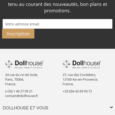
tenu au courant des nouveautés, bon plans et
promotions.
Inscription
24 rue du roi de Sicile,
27, rue des Cordeliers,
Paris, 75004,
13100 Aix-en-Provence,
France.
France.
(+33) 1 40 27 09 21
+33 (0)4 42 69 93 72
contact@dollhouse.fr
DOLLHOUSE ET VOUS