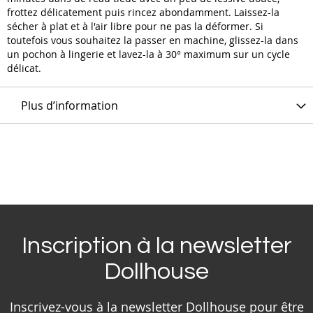
frottez délicatement puis rincez abondamment. Laissez-la
sécher à plat et à l'air libre pour ne pas la déformer. Si
toutefois vous souhaitez la passer en machine, glissez-la dans
un pochon à lingerie et lavez-la à 30° maximum sur un cycle
délicat.
Plus d’information
Inscription à la newsletter
Dollhouse
Inscrivez-vous à la newsletter Dollhouse pour être