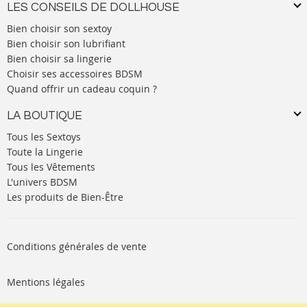
LES CONSEILS DE DOLLHOUSE
Bien choisir son sextoy
Bien choisir son lubrifiant
Bien choisir sa lingerie
Choisir ses accessoires BDSM
Quand offrir un cadeau coquin ?
LA BOUTIQUE
Tous les Sextoys
Toute la Lingerie
Tous les Vêtements
L'univers BDSM
Les produits de Bien-Être
Conditions générales de vente
Mentions légales