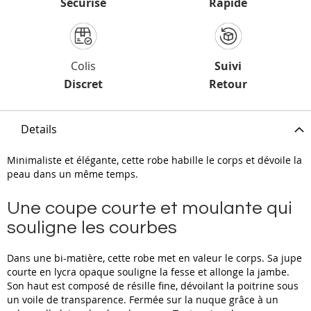
Sécurisé
Rapide
Colis
Suivi
Discret
Retour
Details
Minimaliste et élégante, cette robe habille le corps et dévoile la
peau dans un même temps.
Une coupe courte et moulante qui
souligne les courbes
Dans une bi-matière, cette robe met en valeur le corps. Sa jupe
courte en lycra opaque souligne la fesse et allonge la jambe.
Son haut est composé de résille fine, dévoilant la poitrine sous
un voile de transparence. Fermée sur la nuque grâce à un