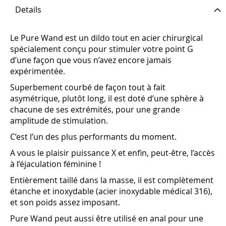
Details
Le Pure Wand est un dildo tout en acier chirurgical
spécialement conçu pour stimuler votre point G
d’une façon que vous n’avez encore jamais
expérimentée.
Superbement courbé de façon tout à fait
asymétrique, plutôt long, il est doté d’une sphère à
chacune de ses extrémités, pour une grande
amplitude de stimulation.
C’est l’un des plus performants du moment.
A vous le plaisir puissance X et enfin, peut-être, l’accès
à l’éjaculation féminine !
Entièrement taillé dans la masse, il est complètement
étanche et inoxydable (acier inoxydable médical 316),
et son poids assez imposant.
Pure Wand peut aussi être utilisé en anal pour une