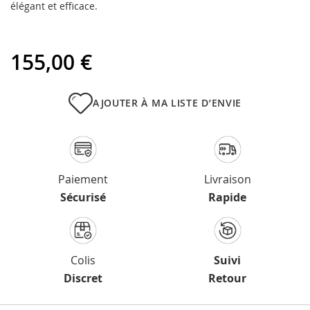
élégant et efficace.
155,00 €
AJOUTER À MA LISTE D’ENVIE
Paiement
Livraison
Sécurisé
Rapide
Colis
Suivi
Discret
Retour