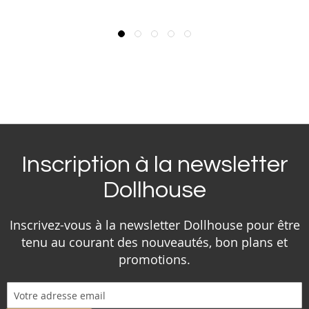
Inscription à la newsletter
Dollhouse
Inscrivez-vous à la newsletter Dollhouse pour être
tenu au courant des nouveautés, bon plans et
promotions.