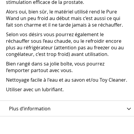
stimulation efficace de la prostate.
Alors oui, bien sûr, le matériel utilisé rend le Pure
Wand un peu froid au début mais c’est aussi ce qui
fait son charme et il ne tarde jamais à se réchauffer.
Selon vos désirs vous pourrez également le
réchauffer sous l’eau chaude, ou le refroidir encore
plus au réfrigérateur (attention pas au freezer ou au
congélateur, c’est trop froid) avant utilisation.
Bien rangé dans sa jolie boîte, vous pourrez
l’emporter partout avec vous.
Nettoyage facile à l'eau et au savon et/ou Toy Cleaner.
Utiliser avec un lubrifiant.
Plus d’information