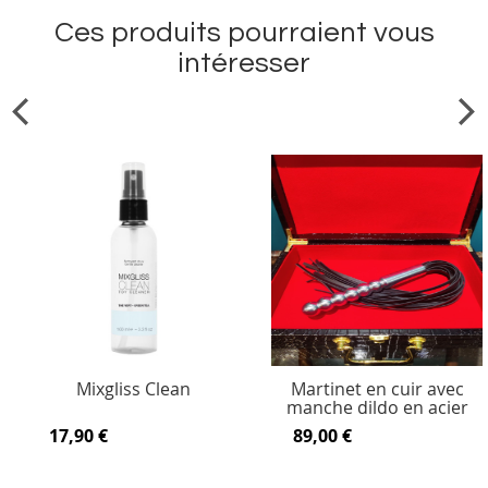
Ces produits pourraient vous
intéresser
Mixgliss Clean
Martinet en cuir avec
manche dildo en acier
17,90 €
89,00 €