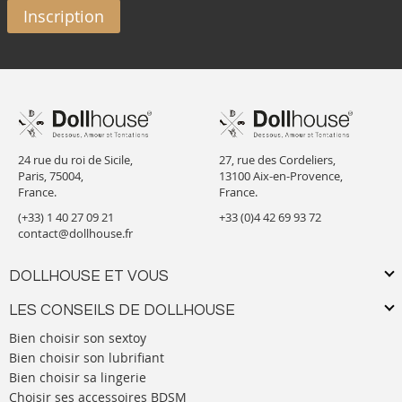
Inscription
24 rue du roi de Sicile,
27, rue des Cordeliers,
Paris, 75004,
13100 Aix-en-Provence,
France.
France.
(+33) 1 40 27 09 21
+33 (0)4 42 69 93 72
contact@dollhouse.fr
DOLLHOUSE ET VOUS
LES CONSEILS DE DOLLHOUSE
Bien choisir son sextoy
Bien choisir son lubrifiant
Bien choisir sa lingerie
Choisir ses accessoires BDSM