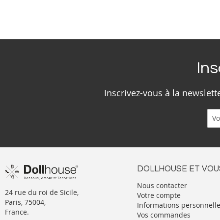
Ins
Inscrivez-vous à la newslet
DOLLHOUSE ET VOU
Nous contacter
24 rue du roi de Sicile,
Votre compte
Paris, 75004,
Informations personnell
France.
Vos commandes