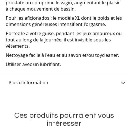
prostate ou comprime le vagin, augmentant le plaisir
à chaque mouvement de bassin.
Pour les aficionados : le modèle XL dont le poids et les
dimensions généreuses intensifient l'orgasme.
Portez-le à votre guise, pendant les jeux amoureux ou
tout au long de la journée, il est invisible sous les
vêtements.
Nettoyage facile à l'eau et au savon et/ou toycleaner.
Utiliser avec un lubrifiant.
Plus d’information
Ces produits pourraient vous
intéresser