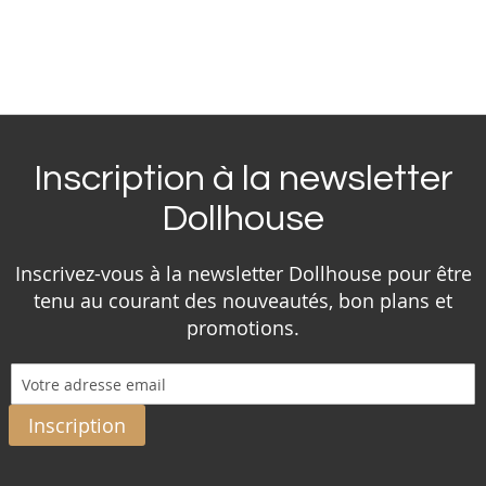
Inscription à la newsletter
Dollhouse
Inscrivez-vous à la newsletter Dollhouse pour être
tenu au courant des nouveautés, bon plans et
promotions.
Inscription