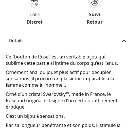
Colis
Suivi
Discret
Retour
Details
Ce "bouton de Rose" est un véritable bijou qui
sublime cette partie si intime du corps qu’est l’anus.
Ornement anal ou jouet plus actif pour décupler
sensations, il procure un plaisir incomparable à la
femme comme à l’homme...
Orné d’un cristal Swarovsky™, made in France, le
Rosebud original est signe d'un certain raffinement
érotique.
C'est un bijou à sensations.
Par sa longueur pénétrante et son poids, il stimule la