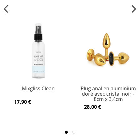
Mixgliss Clean
Plug anal en aluminium
doré avec cristal noir -
8cm x 3,4cm
17,90 €
28,00 €