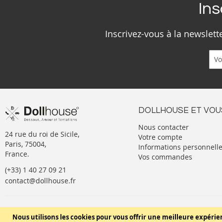
Ins
Inscrivez-vous à la newslet
DOLLHOUSE ET VOU
Nous contacter
24 rue du roi de Sicile,
Votre compte
Paris, 75004,
Informations personnell
France.
Vos commandes
(+33) 1 40 27 09 21
contact@dollhouse.fr
Conditions générales de vente
Nous utilisons les cookies pour vous offrir une meilleure expérie