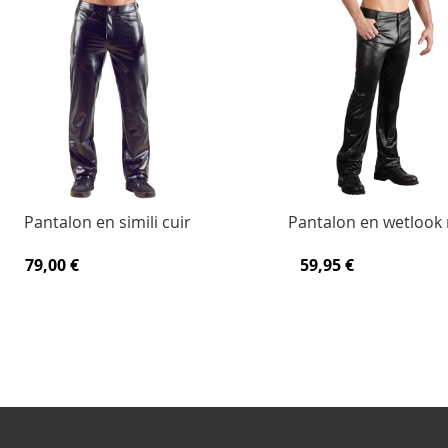
Pantalon en simili cuir
Pantalon en wetlook 
79,00 €
59,95 €