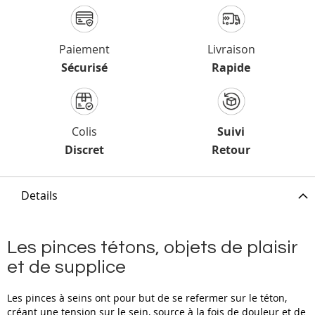
Paiement
Livraison
Sécurisé
Rapide
Colis
Suivi
Discret
Retour
Details
Les pinces tétons, objets de plaisir
et de supplice
Les pinces à seins ont pour but de se refermer sur le téton,
créant une tension sur le sein, source à la fois de douleur et de