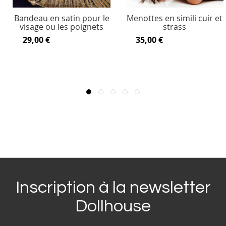
Bandeau en satin pour le
Menottes en simili cuir et
visage ou les poignets
strass
29,00 €
35,00 €
Inscription à la newsletter
Dollhouse