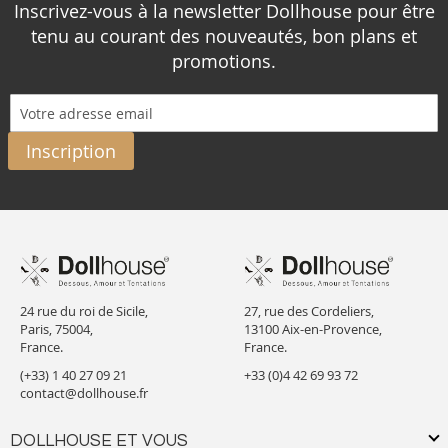
Inscrivez-vous à la newsletter Dollhouse pour être
tenu au courant des nouveautés, bon plans et
promotions.
Inscription
24 rue du roi de Sicile,
27, rue des Cordeliers,
Paris, 75004,
13100 Aix-en-Provence,
France.
France.
(+33) 1 40 27 09 21
+33 (0)4 42 69 93 72
contact@dollhouse.fr
DOLLHOUSE ET VOUS