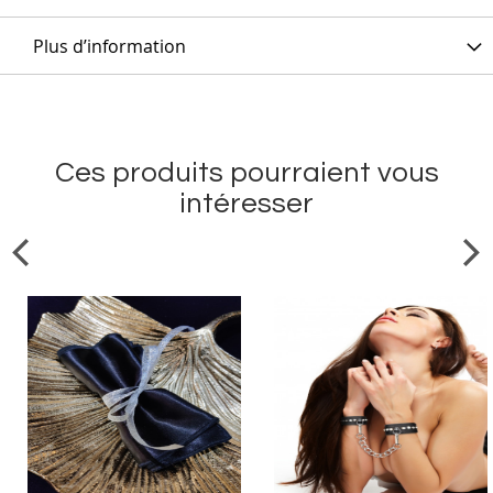
Plus d’information
Ces produits pourraient vous
intéresser