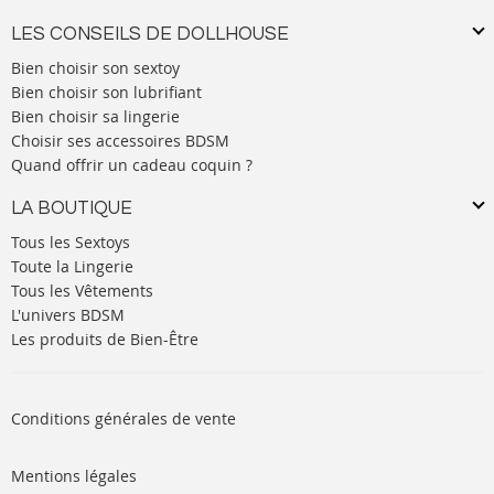
LES CONSEILS DE DOLLHOUSE
Bien choisir son sextoy
Bien choisir son lubrifiant
Bien choisir sa lingerie
Choisir ses accessoires BDSM
Quand offrir un cadeau coquin ?
LA BOUTIQUE
Tous les Sextoys
Toute la Lingerie
Tous les Vêtements
L'univers BDSM
Les produits de Bien-Être
Conditions générales de vente
Mentions légales