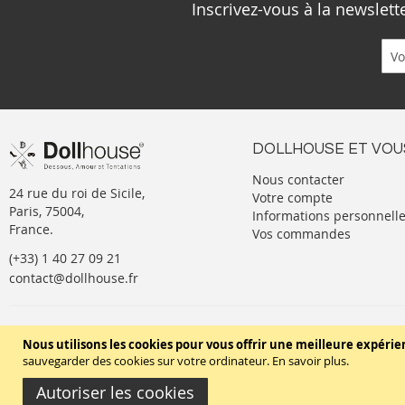
Inscrivez-vous à la newslet
DOLLHOUSE ET VOU
Nous contacter
24 rue du roi de Sicile,
Votre compte
Paris, 75004,
Informations personnell
France.
Vos commandes
(+33) 1 40 27 09 21
contact@dollhouse.fr
Conditions générales de vente
Nous utilisons les cookies pour vous offrir une meilleure expérie
sauvegarder des cookies sur votre ordinateur.
En savoir plus
.
Autoriser les cookies