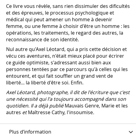
Ce livre vous révèle, sans rien dissimuler des dificultés
et des épreuves, le processus psychologique et
médical qui peut amener un homme à devenir
femme, ou une femme à choisir d'être un homme : les
opérations, les traitements, le regard des autres, la
reconnaissance de son identité.
Nul autre qu'Axel Léotard, qui a pris cette décision et
vécu ces aventures, n'était mieux placé pour écrirer
ce guide optimiste, s'adressant aussi bien aux
personnes tentées par ce parcours qu'à celles qui les
entourent, et qui fait souffler un grand vent de
liberté... la liberté d'être soi. Enfin.
Axel Léotard, photographe, il dit de l'écriture que c'est
une nécessité qui l'a toujours accompagné dans son
quotidien. Il a déjà publié
Mauvais Genre
,
Marie et les
autres
et
Maîtresse Cathy, l'insoumise
.
Plus d’information