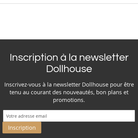
Inscription à la newsletter
Dollhouse
Inscrivez-vous à la newsletter Dollhouse pour être
tenu au courant des nouveautés, bon plans et
promotions.
Inscription