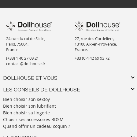
24 rue du roi de Sicile,
27, rue des Cordeliers,
Paris, 75004,
13100 Aix-en-Provence,
France.
France.
(+33) 1 40 27 09 21
+33 (0)4 42 69 93 72
contact@dollhouse.fr
DOLLHOUSE ET VOUS
LES CONSEILS DE DOLLHOUSE
Bien choisir son sextoy
Bien choisir son lubrifiant
Bien choisir sa lingerie
Choisir ses accessoires BDSM
Quand offrir un cadeau coquin ?