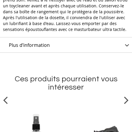
un toycleaner avant et après chaque utilisation. Conservez-le
dans sa boîte de rangement qui le protègera de la poussière.
Après l'utilisation de la dosette, il conviendra de l'utiliser avec
un lubrifiant à base d'eau. Laissez-vous emporter par des
sensations époustouflantes avec ce masturbateur ultra tactile.
Plus d’information
Ces produits pourraient vous
intéresser