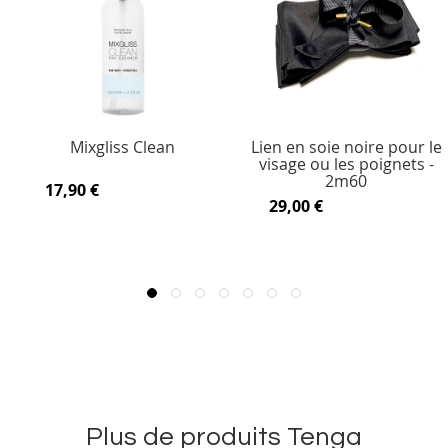
Mixgliss Clean
Lien en soie noire pour le
visage ou les poignets -
2m60
17,90 €
29,00 €
Plus de produits Tenga