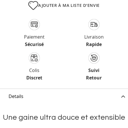
AJOUTER À MA LISTE D’ENVIE
Paiement
Livraison
Sécurisé
Rapide
Colis
Suivi
Discret
Retour
Details
Une gaine ultra douce et extensible