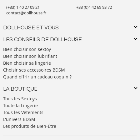
(+33) 1 40 27 09 21
+33 (0)4 42 69 93 72
contact@dollhouse.fr
DOLLHOUSE ET VOUS
LES CONSEILS DE DOLLHOUSE
Bien choisir son sextoy
Bien choisir son lubrifiant
Bien choisir sa lingerie
Choisir ses accessoires BDSM
Quand offrir un cadeau coquin ?
LA BOUTIQUE
Tous les Sextoys
Toute la Lingerie
Tous les Vêtements
L'univers BDSM
Les produits de Bien-Être