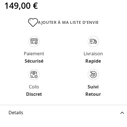
149,00 €
AJOUTER À MA LISTE D’ENVIE
Paiement
Livraison
Sécurisé
Rapide
Colis
Suivi
Discret
Retour
Details