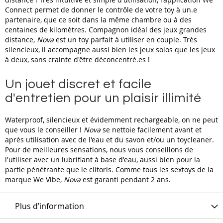
Connect permet de donner le contrôle de votre toy à un.e
partenaire, que ce soit dans la même chambre ou à des
centaines de kilomètres. Compagnon idéal des jeux grandes
distance,
Nova
est un toy parfait à utiliser en couple. Très
silencieux, il accompagne aussi bien les jeux solos que les jeux
à deux, sans crainte d'être déconcentré.es !
Un jouet discret et facile
d'entretien pour un plaisir illimité
Waterproof, silencieux et évidemment rechargeable, on ne peut
que vous le conseiller !
Nova
se nettoie facilement avant et
après utilisation avec de l'eau et du savon et/ou un toycleaner.
Pour de meilleures sensations, nous vous conseillons de
l'utiliser avec un lubrifiant à base d'eau, aussi bien pour la
partie pénétrante que le clitoris. Comme tous les sextoys de la
marque We Vibe,
Nova
est garanti pendant 2 ans.
Plus d’information