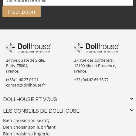
Inscription
24 rue du roi de Sicile,
27, rue des Cordeliers,
Paris, 75004,
13100 Aix-en-Provence,
France.
France.
(+33) 1 40 27 09 21
+33 (0)4 42 69 93 72
contact@dollhouse.fr
DOLLHOUSE ET VOUS
LES CONSEILS DE DOLLHOUSE
Bien choisir son sextoy
Bien choisir son lubrifiant
Bien choisir sa lingerie