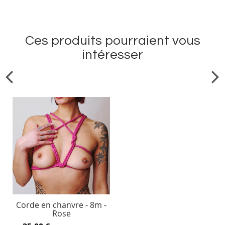
Ces produits pourraient vous
intéresser
Corde en chanvre - 8m -
Rose