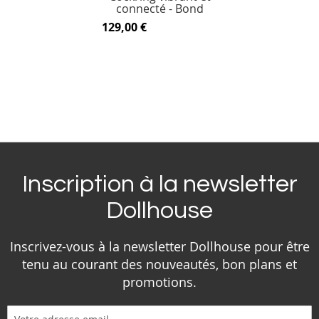
connecté - Bond
129,00 €
Inscription à la newsletter
Dollhouse
Inscrivez-vous à la newsletter Dollhouse pour être
tenu au courant des nouveautés, bon plans et
promotions.