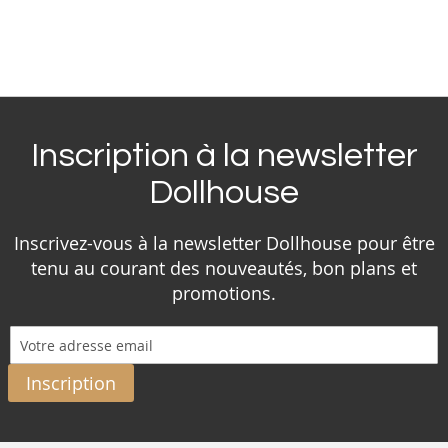
Inscription à la newsletter
Dollhouse
Inscrivez-vous à la newsletter Dollhouse pour être
tenu au courant des nouveautés, bon plans et
promotions.
Inscription