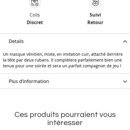
Colis
Suivi
Discret
Retour
Details
Un masque vénitien, mixte, en imitation cuir, attaché derrière
la tête par deux rubans. Il complètera parfaitement bien une
tenue pour une soirée et sera un parfait compagnon de jeu !
Plus d’information
Ces produits pourraient vous
intéresser