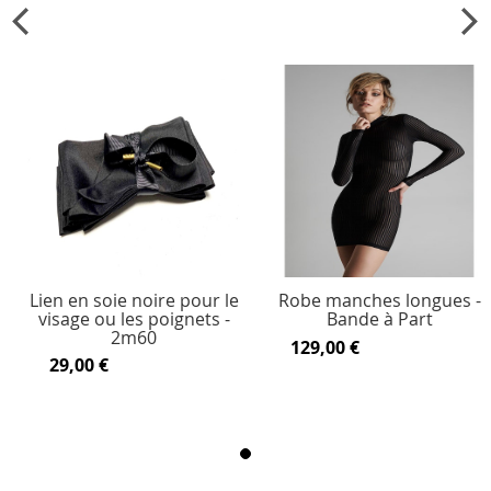
Lien en soie noire pour le
Robe manches longues -
visage ou les poignets -
Bande à Part
2m60
129,00 €
29,00 €