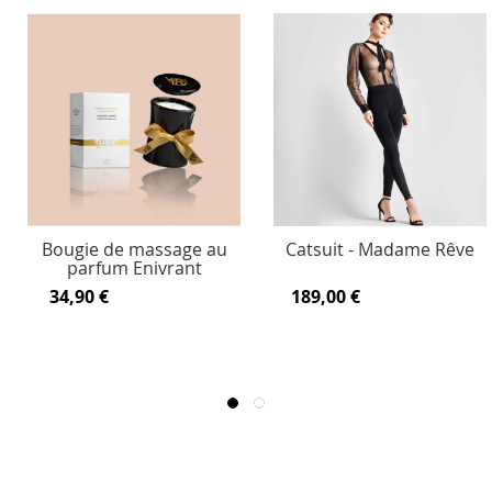
Bougie de massage au
Catsuit - Madame Rêve
parfum Enivrant
34,90 €
189,00 €