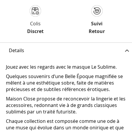
Colis
Suivi
Discret
Retour
Details
Jouez avec les regards avec le masque Le Sublime.
Quelques souvenirs d’une Belle Époque magnifiée se
mêlent à une esthétique sobre, faite de matières
précieuses et de subtiles références érotiques.
Maison Close propose de reconcevoir la lingerie et les
accessoires, redonnant vie à de grands classiques
sublimés par un traité futuriste.
Chaque collection est composée comme une ode à
une muse qui évolue dans un monde onirique et que