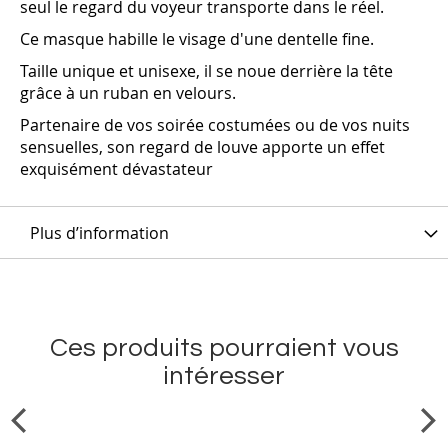
seul le regard du voyeur transporte dans le réel.
Ce masque habille le visage d'une dentelle fine.
Taille unique et unisexe, il se noue derrière la tête
grâce à un ruban en velours.
Partenaire de vos soirée costumées ou de vos nuits
sensuelles, son regard de louve apporte un effet
exquisément dévastateur
Plus d’information
Ces produits pourraient vous
intéresser