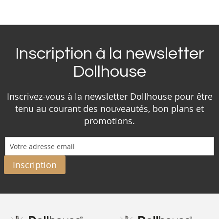
Inscription à la newsletter
Dollhouse
Inscrivez-vous à la newsletter Dollhouse pour être
tenu au courant des nouveautés, bon plans et
promotions.
Inscription