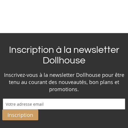
Inscription à la newsletter
Dollhouse
Inscrivez-vous à la newsletter Dollhouse pour être
tenu au courant des nouveautés, bon plans et
promotions.
Inscription