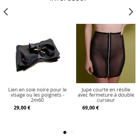
Lien en soie noire pour le
Jupe courte en résille
visage ou les poignets -
avec fermeture à double
2m60
curseur
29,00 €
69,00 €