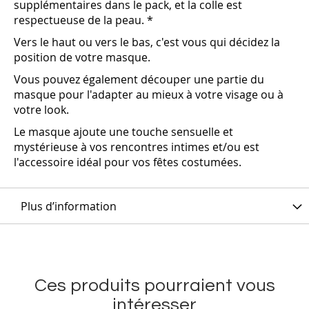
supplémentaires dans le pack, et la colle est
respectueuse de la peau. *
Vers le haut ou vers le bas, c'est vous qui décidez la
position de votre masque.
Vous pouvez également découper une partie du
masque pour l'adapter au mieux à votre visage ou à
votre look.
Le masque ajoute une touche sensuelle et
mystérieuse à vos rencontres intimes et/ou est
l'accessoire idéal pour vos fêtes costumées.
Plus d’information
Ces produits pourraient vous
intéresser