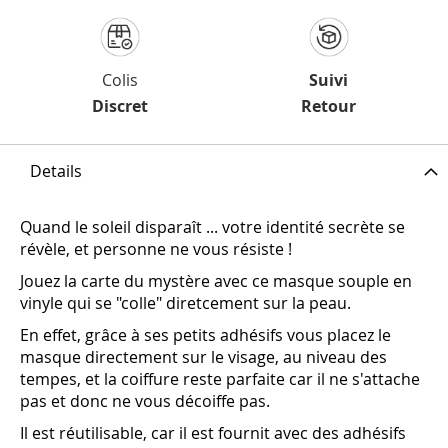
Colis
Suivi
Discret
Retour
Details
Quand le soleil disparaît ... votre identité secrète se
révèle, et personne ne vous résiste !
Jouez la carte du mystère avec ce masque souple en
vinyle qui se "colle" diretcement sur la peau.
En effet, grâce à ses petits adhésifs vous placez le
masque directement sur le visage, au niveau des
tempes, et la coiffure reste parfaite car il ne s'attache
pas et donc ne vous décoiffe pas.
Il est réutilisable, car il est fournit avec des adhésifs