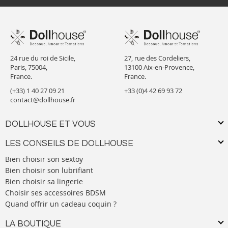
24 rue du roi de Sicile,
27, rue des Cordeliers,
Paris, 75004,
13100 Aix-en-Provence,
France.
France.
(+33) 1 40 27 09 21
+33 (0)4 42 69 93 72
contact@dollhouse.fr
DOLLHOUSE ET VOUS
LES CONSEILS DE DOLLHOUSE
Bien choisir son sextoy
Bien choisir son lubrifiant
Bien choisir sa lingerie
Choisir ses accessoires BDSM
Quand offrir un cadeau coquin ?
LA BOUTIQUE