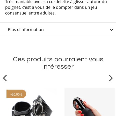
Très maniable avec sa cordelette à glisser autour du
poignet, c’est à vous de le dompter dans un jeu
consensuel entre adultes.
Plus d’information
Ces produits pourraient vous
intéresser
-
20,00 €