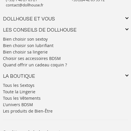
contact@dollhouse.fr
DOLLHOUSE ET VOUS
LES CONSEILS DE DOLLHOUSE
Bien choisir son sextoy
Bien choisir son lubrifiant
Bien choisir sa lingerie
Choisir ses accessoires BDSM
Quand offrir un cadeau coquin ?
LA BOUTIQUE
Tous les Sextoys
Toute la Lingerie
Tous les Vêtements
L'univers BDSM
Les produits de Bien-Être