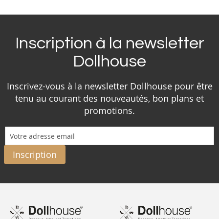
Inscription à la newsletter
Dollhouse
Inscrivez-vous à la newsletter Dollhouse pour être
tenu au courant des nouveautés, bon plans et
promotions.
Inscription