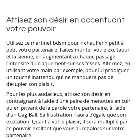
Attisez son désir en accentuant
votre pouvoir
Utilisez ce martinet bdsm pour « chauffer » petit à
petit votre partenaire. Faites monter votre excitation
et la sienne, en augmentant à chaque passage
l’intensité du claquement sur ses fesses. Alternez, en
utilisant votre main par exemple, pour lui prodiguer
un touché inattendu qui ne manquera pas de
décupler son plaisir.
Pour les plus audacieux, attisez son désir en
contraignant à l’aide d’une paire de menottes en cuir
ou en privant de la parole votre partenaire, à l’aide
d’un Gag-Ball. Sa frustration n’aura d’égale que son
excitation. Quant à votre plaisir, il sera multiplié par
ce pouvoir exaltant que vous aurez alors sur votre
partenaire.