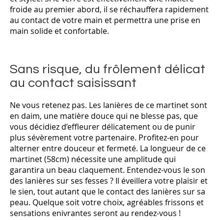
froide au premier abord, il se réchauffera rapidement
au contact de votre main et permettra une prise en
main solide et confortable.
Sans risque, du frôlement délicat
au contact saisissant
Ne vous retenez pas. Les lanières de ce martinet sont
en daim, une matière douce qui ne blesse pas, que
vous décidiez d’effleurer délicatement ou de punir
plus sévèrement votre partenaire. Profitez-en pour
alterner entre douceur et fermeté. La longueur de ce
martinet (58cm) nécessite une amplitude qui
garantira un beau claquement. Entendez-vous le son
des lanières sur ses fesses ? Il éveillera votre plaisir et
le sien, tout autant que le contact des lanières sur sa
peau. Quelque soit votre choix, agréables frissons et
sensations enivrantes seront au rendez-vous !