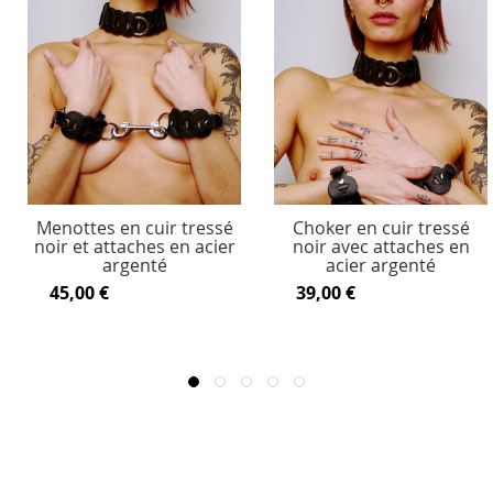
Menottes en cuir tressé
Choker en cuir tressé
noir et attaches en acier
noir avec attaches en
argenté
acier argenté
45,00 €
39,00 €