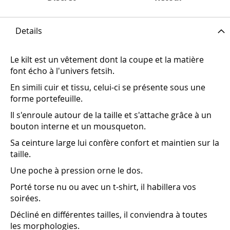
Details
Le kilt est un vêtement dont la coupe et la matière
font écho à l'univers fetsih.
En simili cuir et tissu, celui-ci se présente sous une
forme portefeuille.
Il s'enroule autour de la taille et s'attache grâce à un
bouton interne et un mousqueton.
Sa ceinture large lui confère confort et maintien sur la
taille.
Une poche à pression orne le dos.
Porté torse nu ou avec un t-shirt, il habillera vos
soirées.
Décliné en différentes tailles, il conviendra à toutes
les morphologies.