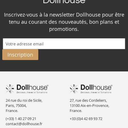
Dollhouse
Inscrivez-vous à la newsletter Dollhouse pour être
tenu au courant des nouveautés, bon plans et
promotions.
Inscription
24 rue du roi de Sicile,
27, rue des Cordeliers,
Paris, 75004,
13100 Aix-en-Provence,
France.
France.
(+33) 1 40 27 09 21
+33 (0)4 42 69 93 72
contact@dollhouse.fr