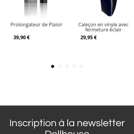
Prolongateur de Plaisir
Caleçon en vinyle avec
fermeture éclair
39,90 €
29,95 €
Inscription à la newsletter