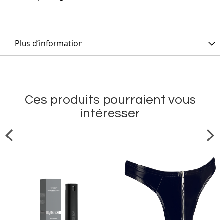
Plus d’information
Ces produits pourraient vous
intéresser