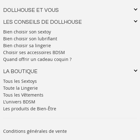
DOLLHOUSE ET VOUS
LES CONSEILS DE DOLLHOUSE
Bien choisir son sextoy
Bien choisir son lubrifiant
Bien choisir sa lingerie
Choisir ses accessoires BDSM
Quand offrir un cadeau coquin ?
LA BOUTIQUE
Tous les Sextoys
Toute la Lingerie
Tous les Vêtements
L'univers BDSM
Les produits de Bien-Être
Conditions générales de vente