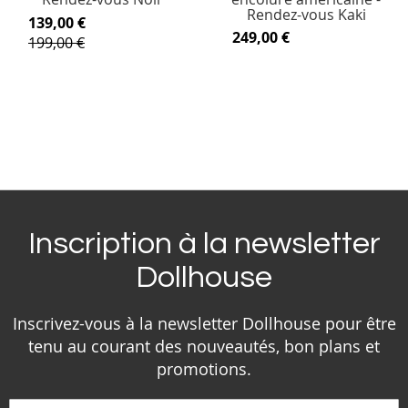
Rendez-vous Kaki
139,00 €
249,00 €
199,00 €
Inscription à la newsletter
Dollhouse
Inscrivez-vous à la newsletter Dollhouse pour être
tenu au courant des nouveautés, bon plans et
promotions.