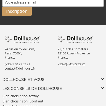
Inscription
24 rue du roi de Sicile,
27, rue des Cordeliers,
Paris, 75004,
13100 Aix-en-Provence,
France.
France.
(+33) 1 40 27 09 21
+33 (0)4 42 69 93 72
contact@dollhouse.fr
DOLLHOUSE ET VOUS
LES CONSEILS DE DOLLHOUSE
Bien choisir son sextoy
Bien choisir son lubrifiant