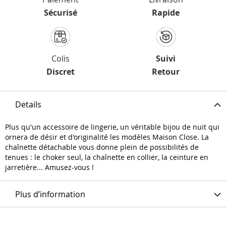
Sécurisé
Rapide
Colis
Suivi
Discret
Retour
Details
Plus qu'un accessoire de lingerie, un véritable bijou de nuit qui
ornera de désir et d'originalité les modèles Maison Close. La
chaînette détachable vous donne plein de possibilités de
tenues : le choker seul, la chaînette en collier, la ceinture en
jarretière... Amusez-vous !
Plus d’information