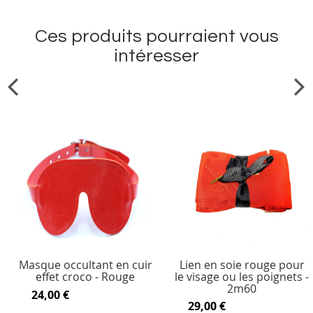
Ces produits pourraient vous
intéresser
Masque occultant en cuir
Lien en soie rouge pour
effet croco - Rouge
le visage ou les poignets -
2m60
24,00 €
29,00 €