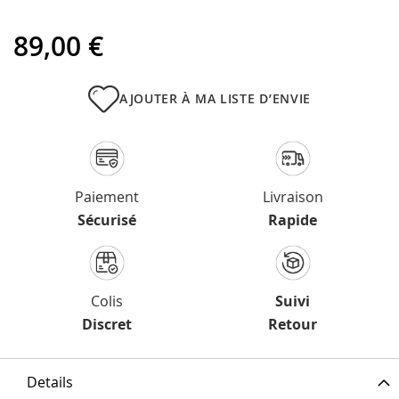
89,00 €
AJOUTER À MA LISTE D’ENVIE
Paiement
Livraison
Sécurisé
Rapide
Colis
Suivi
Discret
Retour
Details