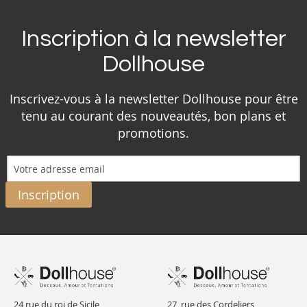
Inscription à la newsletter
Dollhouse
Inscrivez-vous à la newsletter Dollhouse pour être
tenu au courant des nouveautés, bon plans et
promotions.
Inscription
24 rue du roi de Sicile,
27, rue des Cordeliers,