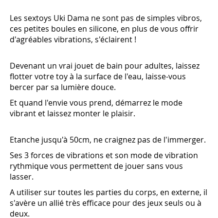
Les sextoys Uki Dama ne sont pas de simples vibros,
ces petites boules en silicone, en plus de vous offrir
d'agréables vibrations, s'éclairent !
Devenant un vrai jouet de bain pour adultes, laissez
flotter votre toy à la surface de l'eau, laisse-vous
bercer par sa lumière douce.
Et quand l'envie vous prend, démarrez le mode
vibrant et laissez monter le plaisir.
Etanche jusqu'à 50cm, ne craignez pas de l'immerger.
Ses 3 forces de vibrations et son mode de vibration
rythmique vous permettent de jouer sans vous
lasser.
A utiliser sur toutes les parties du corps, en externe, il
s'avère un allié très efficace pour des jeux seuls ou à
deux.