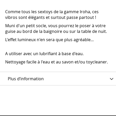
Comme tous les sextoys de la gamme Iroha, ces
vibros sont élégants et surtout passe partout !
Muni d'un petit socle, vous pourrez le poser à votre
guise au bord de la baignoire ou sur la table de nuit.
L'effet lumineux n'en sera que plus agréable...
A utiliser avec un lubrifiant à base d'eau.
Nettoyage facile à l'eau et au savon et/ou toycleaner.
Plus d’information