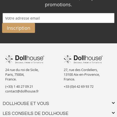
promotions.
Inscription
24 rue du roi de Sicile,
27, rue des Cordeliers,
Paris, 75004,
13100 Aix-en-Provence,
France.
France.
(+33) 1 40 27 09 21
+33 (0)4 42 69 93 72
contact@dollhouse.fr
DOLLHOUSE ET VOUS
LES CONSEILS DE DOLLHOUSE