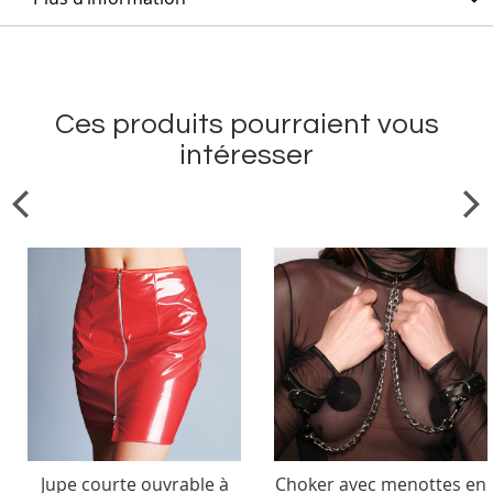
Ces produits pourraient vous
intéresser
Jupe courte ouvrable à
Choker avec menottes en