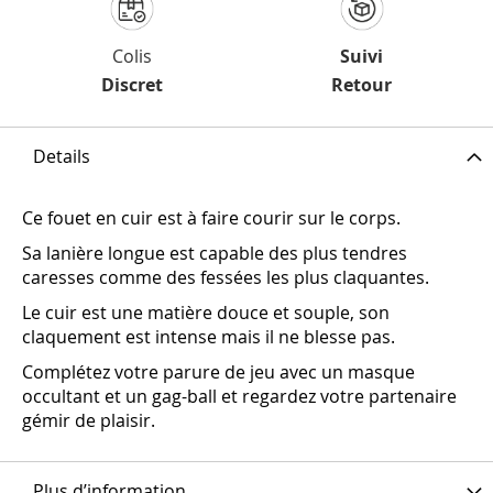
Colis
Suivi
Discret
Retour
Details
Ce fouet en cuir est à faire courir sur le corps.
Sa lanière longue est capable des plus tendres
caresses comme des fessées les plus claquantes.
Le cuir est une matière douce et souple, son
claquement est intense mais il ne blesse pas.
Complétez votre parure de jeu avec un masque
occultant et un gag-ball et regardez votre partenaire
gémir de plaisir.
Plus d’information