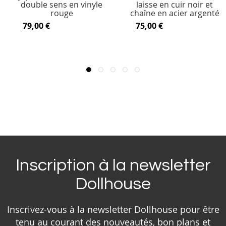
double sens en vinyle
laisse en cuir noir et
rouge
chaîne en acier argenté
79,00 €
75,00 €
Inscription à la newsletter
Dollhouse
Inscrivez-vous à la newsletter Dollhouse pour être
tenu au courant des nouveautés, bon plans et