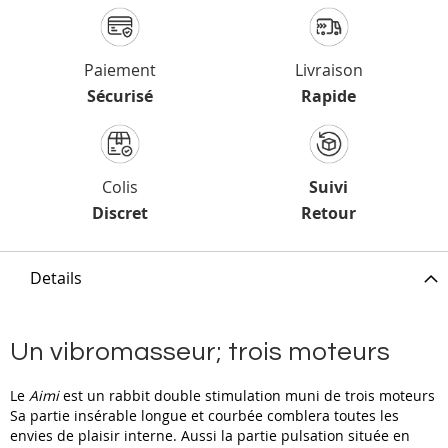
Paiement
Livraison
Sécurisé
Rapide
Colis
Suivi
Discret
Retour
Details
Un vibromasseur; trois moteurs
Le
Aimi
est un rabbit double stimulation muni de trois moteurs
Sa partie insérable longue et courbée comblera toutes les
envies de plaisir interne. Aussi la partie pulsation située en