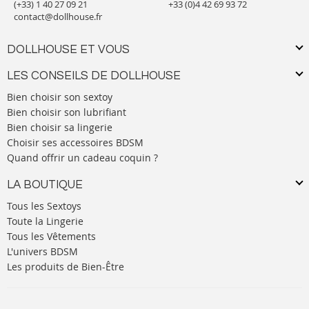
(+33) 1 40 27 09 21
+33 (0)4 42 69 93 72
contact@dollhouse.fr
DOLLHOUSE ET VOUS
LES CONSEILS DE DOLLHOUSE
Bien choisir son sextoy
Bien choisir son lubrifiant
Bien choisir sa lingerie
Choisir ses accessoires BDSM
Quand offrir un cadeau coquin ?
LA BOUTIQUE
Tous les Sextoys
Toute la Lingerie
Tous les Vêtements
L'univers BDSM
Les produits de Bien-Être