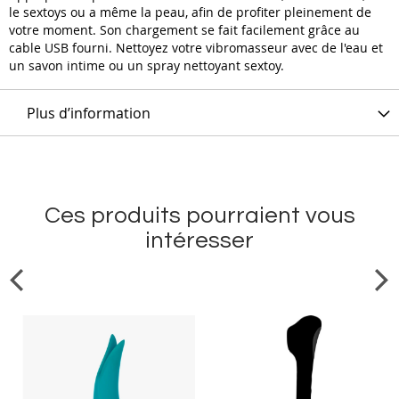
le sextoys ou a même la peau, afin de profiter pleinement de
votre moment. Son chargement se fait facilement grâce au
cable USB fourni. Nettoyez votre vibromasseur avec de l'eau et
un savon intime ou un spray nettoyant sextoy.
Plus d’information
Ces produits pourraient vous
intéresser