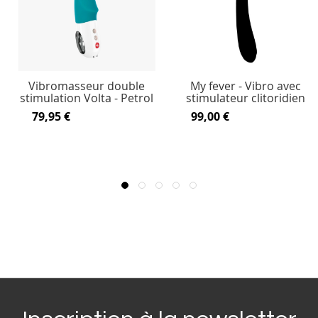
Vibromasseur double
My fever - Vibro avec
stimulation Volta - Petrol
stimulateur clitoridien
79,95 €
99,00 €