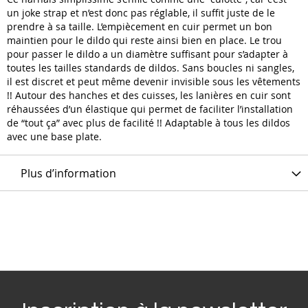
un joke strap et n’est donc pas réglable, il suffit juste de le
prendre à sa taille. L’empiècement en cuir permet un bon
maintien pour le dildo qui reste ainsi bien en place. Le trou
pour passer le dildo a un diamètre suffisant pour s’adapter à
toutes les tailles standards de dildos. Sans boucles ni sangles,
il est discret et peut même devenir invisible sous les vêtements
!! Autour des hanches et des cuisses, les lanières en cuir sont
réhaussées d’un élastique qui permet de faciliter l’installation
de “tout ça” avec plus de facilité !! Adaptable à tous les dildos
avec une base plate.
Plus d’information