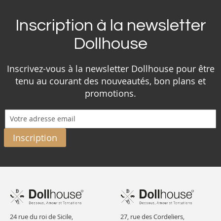
Inscription à la newsletter
Dollhouse
Inscrivez-vous à la newsletter Dollhouse pour être
tenu au courant des nouveautés, bon plans et
promotions.
Inscription
24 rue du roi de Sicile,
27, rue des Cordeliers,