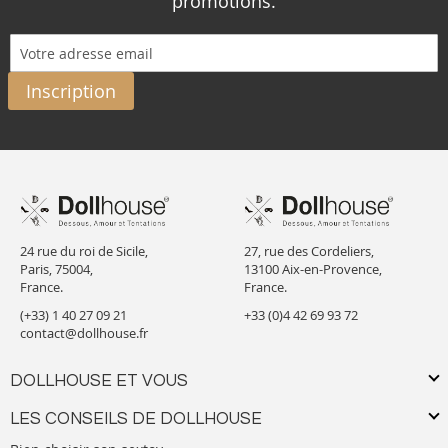
promotions.
Inscription
24 rue du roi de Sicile,
27, rue des Cordeliers,
Paris, 75004,
13100 Aix-en-Provence,
France.
France.
(+33) 1 40 27 09 21
+33 (0)4 42 69 93 72
contact@dollhouse.fr
DOLLHOUSE ET VOUS
LES CONSEILS DE DOLLHOUSE