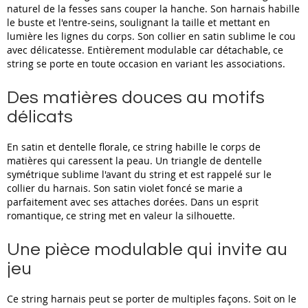
naturel de la fesses sans couper la hanche. Son harnais habille
le buste et l'entre-seins, soulignant la taille et mettant en
lumière les lignes du corps. Son collier en satin sublime le cou
avec délicatesse. Entièrement modulable car détachable, ce
string se porte en toute occasion en variant les associations.
Des matières douces au motifs
délicats
En satin et dentelle florale, ce string habille le corps de
matières qui caressent la peau. Un triangle de dentelle
symétrique sublime l'avant du string et est rappelé sur le
collier du harnais. Son satin violet foncé se marie a
parfaitement avec ses attaches dorées. Dans un esprit
romantique, ce string met en valeur la silhouette.
Une pièce modulable qui invite au
jeu
Ce string harnais peut se porter de multiples façons. Soit on le