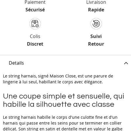
Paiement
Livraison
Sécurisé
Rapide
Colis
Suivi
Discret
Retour
Details
Le string harnais, signé Maison Close, est une parure de
lingerie à lui seul, habillant le corps avec élégance.
Une coupe simple et sensuelle, qui
habille la silhouette avec classe
Le string harnais habille le corps d'une culotte fine et d'un
harnais qui passe entre les seins pour se terminer en collier
délicat. Son string en satin et dentelle met en valeur le galbe