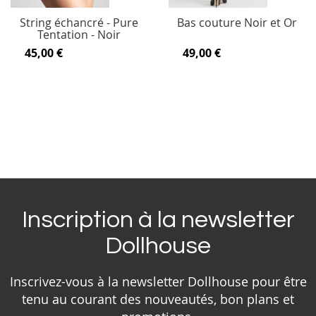
String échancré - Pure
Bas couture Noir et Or
Tentation - Noir
45,00 €
49,00 €
Inscription à la newsletter
Dollhouse
Inscrivez-vous à la newsletter Dollhouse pour être
tenu au courant des nouveautés, bon plans et