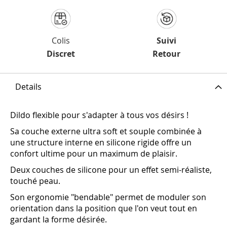
Colis
Suivi
Discret
Retour
Details
Dildo flexible pour s'adapter à tous vos désirs !
Sa couche externe ultra soft et souple combinée à
une structure interne en silicone rigide offre un
confort ultime pour un maximum de plaisir.
Deux couches de silicone pour un effet semi-réaliste,
touché peau.
Son ergonomie "bendable" permet de moduler son
orientation dans la position que l'on veut tout en
gardant la forme désirée.