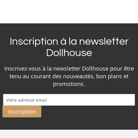
Inscription à la newsletter
Dollhouse
Inscrivez-vous à la newsletter Dollhouse pour être
tenu au courant des nouveautés, bon plans et
promotions.
Inscription