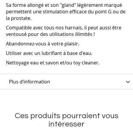
Sa forme allongé et son "gland" légèrement marqué
permettent une stimulation efficace du point G ou de
la prostate.
Compatible avec tous nos harnais, il peut aussi être
ventousé pour des utilisations illimités !
Abandonnez-vous à votre plaisir.
Utiliser avec un lubrifiant à base d'eau.
Nettoyage eau et savon et/ou toy cleaner.
Plus d’information
Ces produits pourraient vous
intéresser