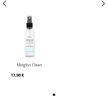
Mixgliss Clean
17,90 €