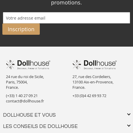
promotions.
Inscription
24 rue du roi de Sicile,
27, rue des Cordeliers,
Paris, 75004,
13100 Aix-en-Provence,
France.
France.
(+33) 1 40 27 09 21
+33 (0)4 42 69 93 72
contact@dollhouse.fr
DOLLHOUSE ET VOUS
LES CONSEILS DE DOLLHOUSE