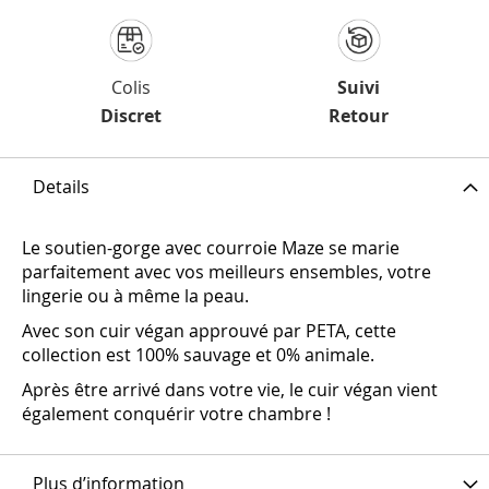
Colis
Suivi
Discret
Retour
Details
Le soutien-gorge avec courroie Maze se marie
parfaitement avec vos meilleurs ensembles, votre
lingerie ou à même la peau.
Avec son cuir végan approuvé par PETA, cette
collection est 100% sauvage et 0% animale.
Après être arrivé dans votre vie, le cuir végan vient
également conquérir votre chambre !
Plus d’information