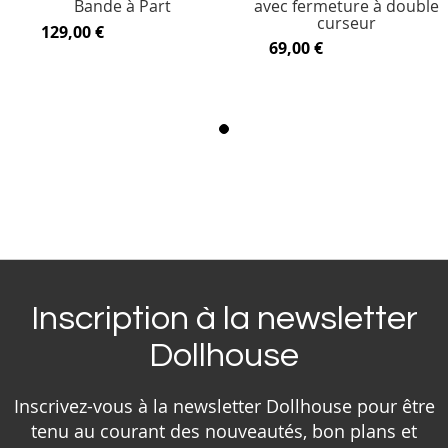
Bande à Part
avec fermeture à double
curseur
129,00 €
69,00 €
Inscription à la newsletter
Dollhouse
Inscrivez-vous à la newsletter Dollhouse pour être
tenu au courant des nouveautés, bon plans et