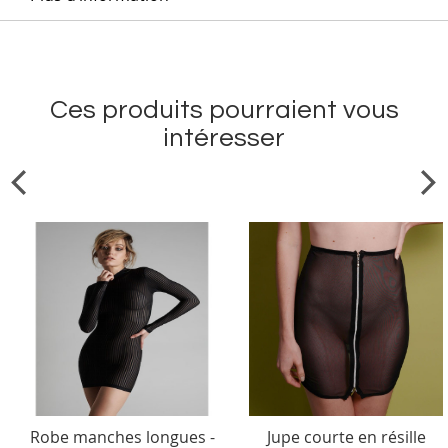
Ces produits pourraient vous
intéresser
Robe manches longues -
Jupe courte en résille