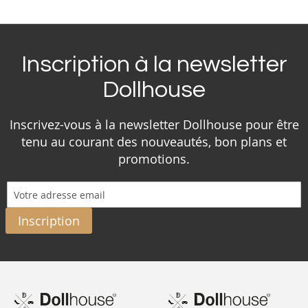
Inscription à la newsletter
Dollhouse
Inscrivez-vous à la newsletter Dollhouse pour être
tenu au courant des nouveautés, bon plans et
promotions.
Inscription