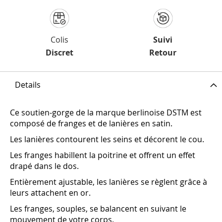
Colis
Suivi
Discret
Retour
Details
Ce soutien-gorge de la marque berlinoise DSTM est
composé de franges et de lanières en satin.
Les lanières contourent les seins et décorent le cou.
Les franges habillent la poitrine et offrent un effet
drapé dans le dos.
Entièrement ajustable, les lanières se règlent grâce à
leurs attachent en or.
Les franges, souples, se balancent en suivant le
mouvement de votre corps.