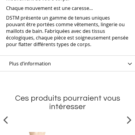
Chaque mouvement est une caresse...
DSTM présente un gamme de tenues uniques
pouvant être portées comme vêtements, lingerie ou
maillots de bain. Fabriquées avec des tissus
écologiques, chaque pièce est soigneusement pensée
pour flatter différents types de corps.
Plus d’information
Ces produits pourraient vous
intéresser