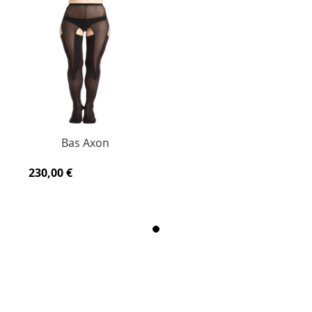
Bas Axon
230,00 €