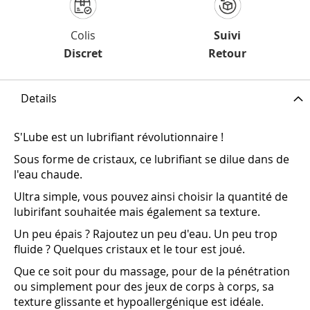
Colis
Suivi
Discret
Retour
Details
S'Lube est un lubrifiant révolutionnaire !
Sous forme de cristaux, ce lubrifiant se dilue dans de
l'eau chaude.
Ultra simple, vous pouvez ainsi choisir la quantité de
lubirifant souhaitée mais également sa texture.
Un peu épais ? Rajoutez un peu d'eau. Un peu trop
fluide ? Quelques cristaux et le tour est joué.
Que ce soit pour du massage, pour de la pénétration
ou simplement pour des jeux de corps à corps, sa
texture glissante et hypoallergénique est idéale.