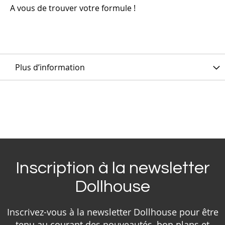
A vous de trouver votre formule !
Plus d’information
Inscription à la newsletter
Dollhouse
Inscrivez-vous à la newsletter Dollhouse pour être
tenu au courant des nouveautés, bon plans et