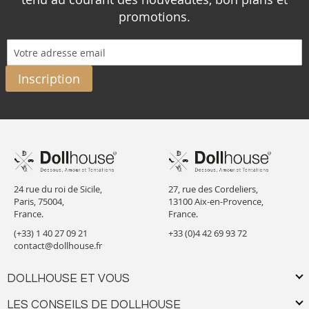
promotions.
Inscription
24 rue du roi de Sicile,
27, rue des Cordeliers,
Paris, 75004,
13100 Aix-en-Provence,
France.
France.
(+33) 1 40 27 09 21
+33 (0)4 42 69 93 72
contact@dollhouse.fr
DOLLHOUSE ET VOUS
LES CONSEILS DE DOLLHOUSE