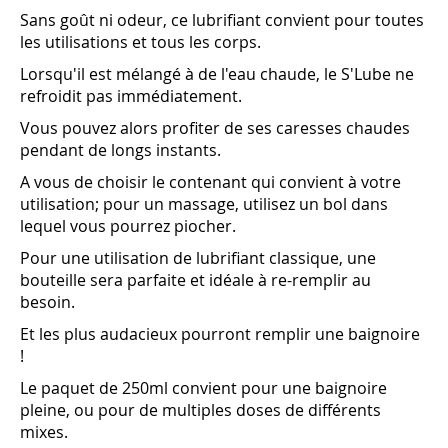
Sans goût ni odeur, ce lubrifiant convient pour toutes
les utilisations et tous les corps.
Lorsqu'il est mélangé à de l'eau chaude, le S'Lube ne
refroidit pas immédiatement.
Vous pouvez alors profiter de ses caresses chaudes
pendant de longs instants.
A vous de choisir le contenant qui convient à votre
utilisation; pour un massage, utilisez un bol dans
lequel vous pourrez piocher.
Pour une utilisation de lubrifiant classique, une
bouteille sera parfaite et idéale à re-remplir au
besoin.
Et les plus audacieux pourront remplir une baignoire
!
Le paquet de 250ml convient pour une baignoire
pleine, ou pour de multiples doses de différents
mixes.