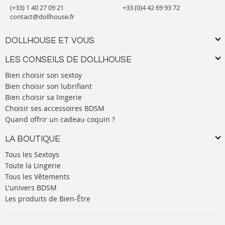
(+33) 1 40 27 09 21
+33 (0)4 42 69 93 72
contact@dollhouse.fr
DOLLHOUSE ET VOUS
LES CONSEILS DE DOLLHOUSE
Bien choisir son sextoy
Bien choisir son lubrifiant
Bien choisir sa lingerie
Choisir ses accessoires BDSM
Quand offrir un cadeau coquin ?
LA BOUTIQUE
Tous les Sextoys
Toute la Lingerie
Tous les Vêtements
L'univers BDSM
Les produits de Bien-Être