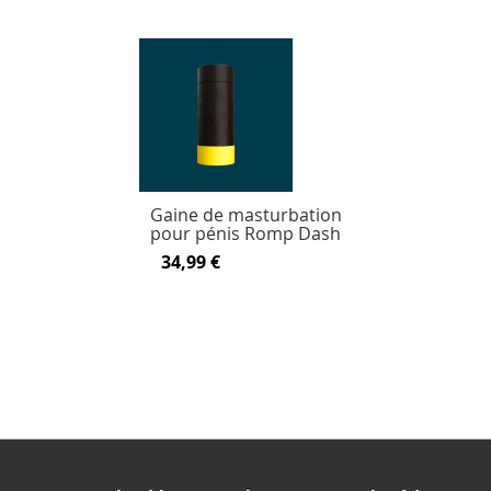
Gaine de masturbation
pour pénis Romp Dash
34,99 €