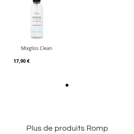
Mixgliss Clean
17,90 €
Plus de produits Romp