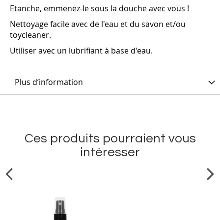
Etanche, emmenez-le sous la douche avec vous !
Nettoyage facile avec de l'eau et du savon et/ou
toycleaner.
Utiliser avec un lubrifiant à base d'eau.
Plus d’information
Ces produits pourraient vous
intéresser