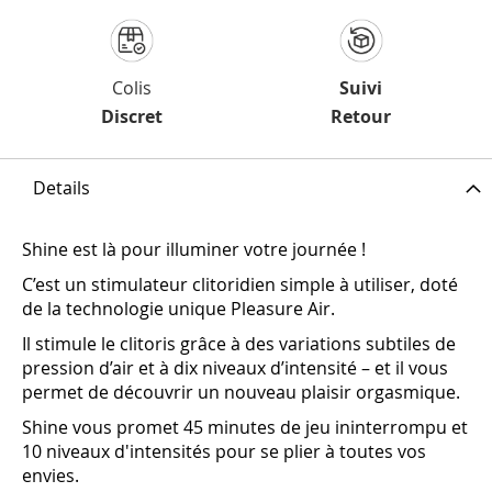
Colis
Suivi
Discret
Retour
Details
Shine est là pour illuminer votre journée !
C’est un stimulateur clitoridien simple à utiliser, doté
de la technologie unique Pleasure Air.
Il stimule le clitoris grâce à des variations subtiles de
pression d’air et à dix niveaux d’intensité – et il vous
permet de découvrir un nouveau plaisir orgasmique.
Shine vous promet 45 minutes de jeu ininterrompu et
10 niveaux d'intensités pour se plier à toutes vos
envies.