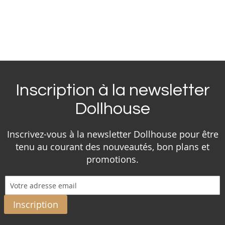
Inscription à la newsletter
Dollhouse
Inscrivez-vous à la newsletter Dollhouse pour être
tenu au courant des nouveautés, bon plans et
promotions.
Inscription