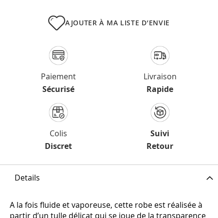
AJOUTER À MA LISTE D’ENVIE
Paiement
Livraison
Sécurisé
Rapide
Colis
Suivi
Discret
Retour
Details
A la fois fluide et vaporeuse, cette robe est réalisée à
partir d’un tulle délicat qui se joue de la transparence