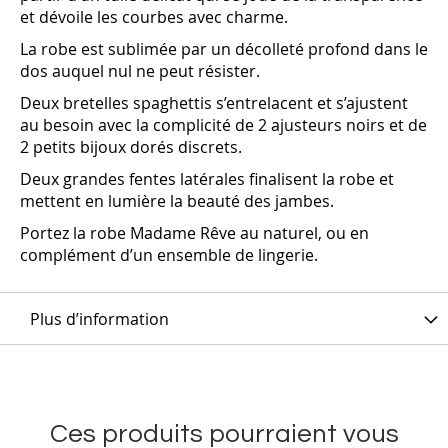
et dévoile les courbes avec charme.
La robe est sublimée par un décolleté profond dans le
dos auquel nul ne peut résister.
Deux bretelles spaghettis s’entrelacent et s’ajustent
au besoin avec la complicité de 2 ajusteurs noirs et de
2 petits bijoux dorés discrets.
Deux grandes fentes latérales finalisent la robe et
mettent en lumière la beauté des jambes.
Portez la robe Madame Rêve au naturel, ou en
complément d’un ensemble de lingerie.
Plus d’information
Ces produits pourraient vous