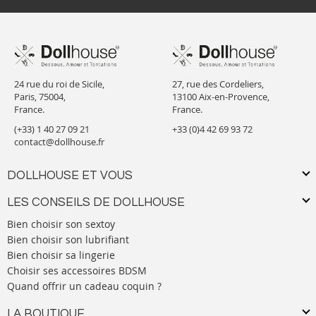
24 rue du roi de Sicile,
27, rue des Cordeliers,
Paris, 75004,
13100 Aix-en-Provence,
France.
France.
(+33) 1 40 27 09 21
+33 (0)4 42 69 93 72
contact@dollhouse.fr
DOLLHOUSE ET VOUS
LES CONSEILS DE DOLLHOUSE
Bien choisir son sextoy
Bien choisir son lubrifiant
Bien choisir sa lingerie
Choisir ses accessoires BDSM
Quand offrir un cadeau coquin ?
LA BOUTIQUE