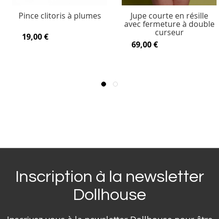
Pince clitoris à plumes
Jupe courte en résille
avec fermeture à double
curseur
19,00 €
69,00 €
Inscription à la newsletter
Dollhouse