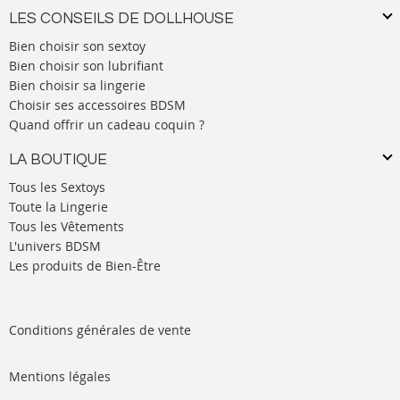
LES CONSEILS DE DOLLHOUSE
Bien choisir son sextoy
Bien choisir son lubrifiant
Bien choisir sa lingerie
Choisir ses accessoires BDSM
Quand offrir un cadeau coquin ?
LA BOUTIQUE
Tous les Sextoys
Toute la Lingerie
Tous les Vêtements
L'univers BDSM
Les produits de Bien-Être
Conditions générales de vente
Mentions légales