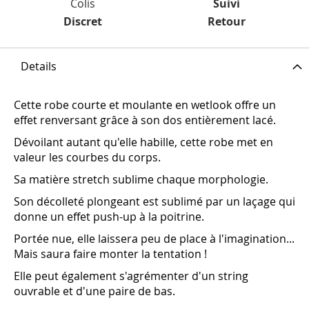
Colis
Suivi
Discret
Retour
Details
Cette robe courte et moulante en wetlook offre un
effet renversant grâce à son dos entièrement lacé.
Dévoilant autant qu'elle habille, cette robe met en
valeur les courbes du corps.
Sa matière stretch sublime chaque morphologie.
Son décolleté plongeant est sublimé par un laçage qui
donne un effet push-up à la poitrine.
Portée nue, elle laissera peu de place à l'imagination...
Mais saura faire monter la tentation !
Elle peut également s'agrémenter d'un string
ouvrable et d'une paire de bas.