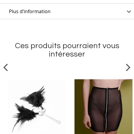
Plus d’information
Ces produits pourraient vous
intéresser