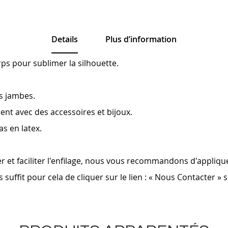
Details
Plus d’information
ps pour sublimer la silhouette.
es jambes.
ent avec des accessoires et bijoux.
as en latex.
ger et faciliter l'enfilage, nous vous recommandons d'appliq
suffit pour cela de cliquer sur le lien : « Nous Contacter » 