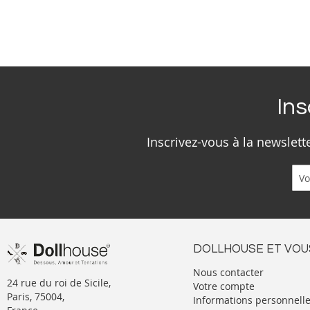
Ins
Inscrivez-vous à la newslet
DOLLHOUSE ET VOU
Nous contacter
24 rue du roi de Sicile,
Votre compte
Paris, 75004,
Informations personnell