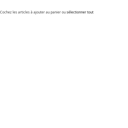
Cochez les articles à ajouter au panier ou
sélectionner tout