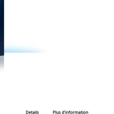
Details
Plus d’information