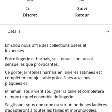
Colis
Suivi
Discret
Retour
Details
Elf Zhou nous offre des collections osées et
luxueuses.
Entre lingerie et harnais, ses tenues sont aussi
sensuelles que provocantes.
Ce porte-jarretelles harnais en lanières satinées est
complètement ajustable grâce à ses attaches
plaquées or.
Minimanliste, il vient souligner la taille et complètera
n'importe quel ensemble de lingerie.
Se glissant sous une robe ou sur un body, ses lanières
s'adapteront à toutes les tailles et morphologies.