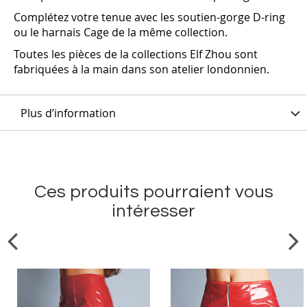
Complétez votre tenue avec les soutien-gorge D-ring
ou le harnais Cage de la même collection.
Toutes les pièces de la collections Elf Zhou sont
fabriquées à la main dans son atelier londonnien.
Plus d’information
Ces produits pourraient vous
intéresser