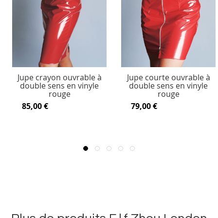
Jupe crayon ouvrable à
Jupe courte ouvrable à
double sens en vinyle
double sens en vinyle
rouge
rouge
85,00 €
79,00 €