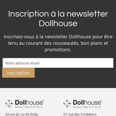
Inscription à la newsletter
Dollhouse
Inscrivez-vous à la newsletter Dollhouse pour être
tenu au courant des nouveautés, bon plans et
promotions.
Inscription
24 rue du roi de Sicile,
27, rue des Cordeliers,