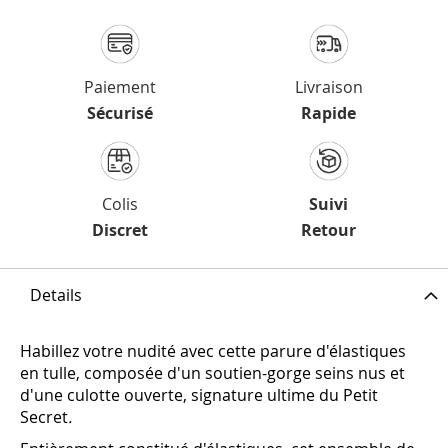
Paiement
Livraison
Sécurisé
Rapide
Colis
Suivi
Discret
Retour
Details
Habillez votre nudité avec cette parure d'élastiques
en tulle, composée d'un soutien-gorge seins nus et
d'une culotte ouverte, signature ultime du Petit
Secret
.