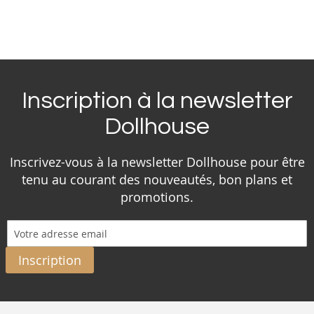
Inscription à la newsletter
Dollhouse
Inscrivez-vous à la newsletter Dollhouse pour être
tenu au courant des nouveautés, bon plans et
promotions.
Inscription