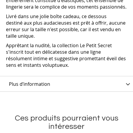
Entièrement constitué d'élastiques, cet ensemble de
lingerie sera le complice de vos moments passionnés.
Livré dans une jolie boîte cadeau, ce dessous
destiné aux plus audacieuses est prêt à offrir, aucune
erreur sur la taille n'est possible, car il est vendu en
taille unique.
Apprêtant la nudité, la collection Le Petit Secret
s'inscrit tout en délicatesse dans une ligne
résolument intime et suggestive promettant éveil des
sens et instants voluptueux.
Plus d’information
Ces produits pourraient vous
intéresser