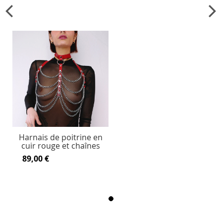
Harnais de poitrine en
cuir rouge et chaînes
89,00 €