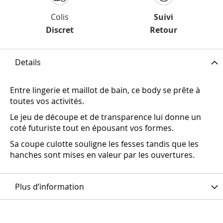
Colis
Suivi
Discret
Retour
Details
Entre lingerie et maillot de bain, ce body se prête à
toutes vos activités.
Le jeu de découpe et de transparence lui donne un
coté futuriste tout en épousant vos formes.
Sa coupe culotte souligne les fesses tandis que les
hanches sont mises en valeur par les ouvertures.
Plus d’information