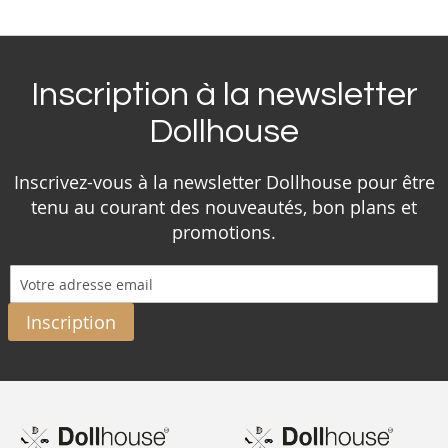
Inscription à la newsletter
Dollhouse
Inscrivez-vous à la newsletter Dollhouse pour être
tenu au courant des nouveautés, bon plans et
promotions.
Inscription