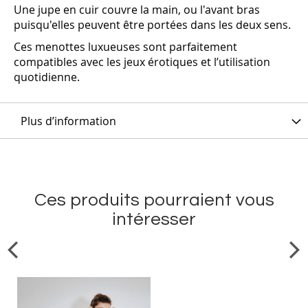
Une jupe en cuir couvre la main, ou l'avant bras
puisqu'elles peuvent être portées dans les deux sens.
‎Ces menottes luxueuses
sont parfaitement
compatibles avec les jeux érotiques et l’utilisation
quotidienne.‎
Plus d’information
Ces produits pourraient vous
intéresser