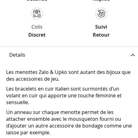
Colis
Suivi
Discret
Retour
Details
Les menottes Zalo & Upko sont autant des bijoux que
des accessoires de jeu.
Les bracelets en cuir italien sont surmontés d’un
volant en cuir qui apporte une touche féminine et
sensuelle.‎
Un anneau sur chaque menotte permet de les
attacher ensemble avec le mousqueton fourni ou
d’ajouter un autre accessoire de bondage comme une
laisse par exemple.