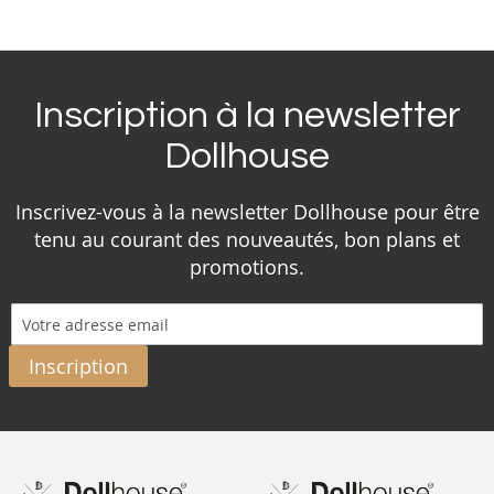
Inscription à la newsletter
Dollhouse
Inscrivez-vous à la newsletter Dollhouse pour être
tenu au courant des nouveautés, bon plans et
promotions.
Inscription