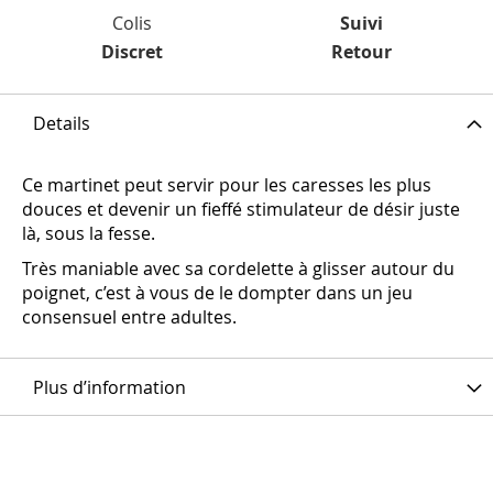
Colis
Suivi
Discret
Retour
Details
Ce martinet peut servir pour les caresses les plus
douces et devenir un fieffé stimulateur de désir juste
là, sous la fesse.
Très maniable avec sa cordelette à glisser autour du
poignet, c’est à vous de le dompter dans un jeu
consensuel entre adultes.
Plus d’information