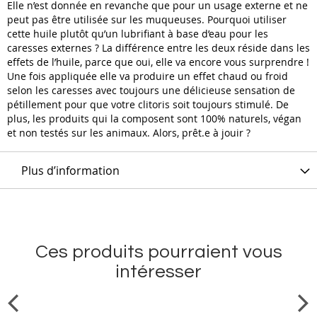
Elle n’est donnée en revanche que pour un usage externe et ne
peut pas être utilisée sur les muqueuses. Pourquoi utiliser
cette huile plutôt qu’un lubrifiant à base d’eau pour les
caresses externes ? La différence entre les deux réside dans les
effets de l’huile, parce que oui, elle va encore vous surprendre !
Une fois appliquée elle va produire un effet chaud ou froid
selon les caresses avec toujours une délicieuse sensation de
pétillement pour que votre clitoris soit toujours stimulé. De
plus, les produits qui la composent sont 100% naturels, végan
et non testés sur les animaux. Alors, prêt.e à jouir ?
Plus d’information
Ces produits pourraient vous
intéresser