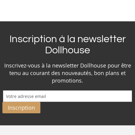
Inscription à la newsletter
Dollhouse
Inscrivez-vous à la newsletter Dollhouse pour être
tenu au courant des nouveautés, bon plans et
promotions.
Inscription