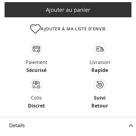
Ajouter au panier
AJOUTER À MA LISTE D’ENVIE
Paiement
Livraison
Sécurisé
Rapide
Colis
Suivi
Discret
Retour
Details