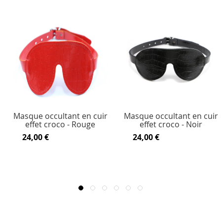
Masque occultant en cuir
Masque occultant en cuir
effet croco - Rouge
effet croco - Noir
24,00 €
24,00 €