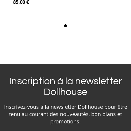
85,00 €
Inscription à la newsletter
Dollhouse
Inscrivez-vous à la newsletter Dollhouse pour être
tenu au courant des nouveautés, bon plans et
promotions.