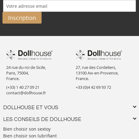
Inscription
24 rue du roi de Sicile,
27, rue des Cordeliers,
Paris, 75004,
13100 Aix-en-Provence,
France.
France.
(+33) 1 40 27 09 21
+33 (0)4 42 69 93 72
contact@dollhouse.fr
DOLLHOUSE ET VOUS
LES CONSEILS DE DOLLHOUSE
Bien choisir son sextoy
Bien choisir son lubrifiant