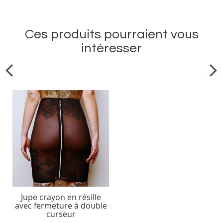
Ces produits pourraient vous
intéresser
Jupe crayon en résille
avec fermeture à double
curseur