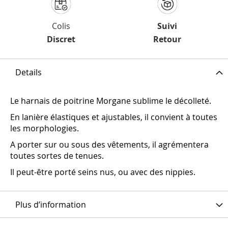
Colis
Suivi
Discret
Retour
Details
Le harnais de poitrine Morgane sublime le décolleté.
En lanière élastiques et ajustables, il convient à toutes
les morphologies.
A porter sur ou sous des vêtements, il agrémentera
toutes sortes de tenues.
Il peut-être porté seins nus, ou avec des nippies.
Plus d’information