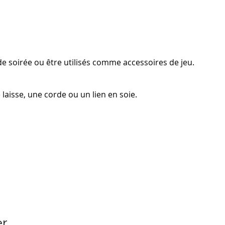
e soirée ou être utilisés comme accessoires de jeu.
laisse, une corde ou un lien en soie.
er