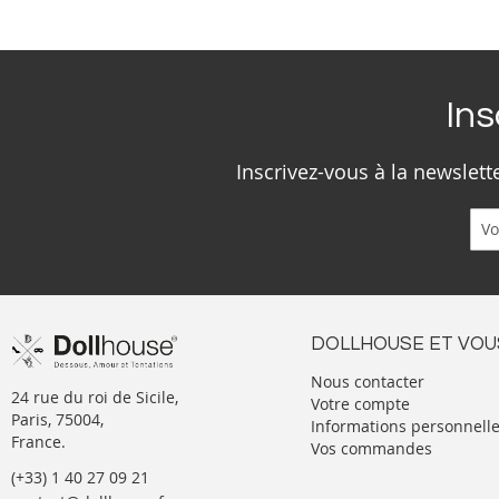
Ins
Inscrivez-vous à la newslet
DOLLHOUSE ET VOU
Nous contacter
24 rue du roi de Sicile,
Votre compte
Paris, 75004,
Informations personnell
France.
Vos commandes
(+33) 1 40 27 09 21