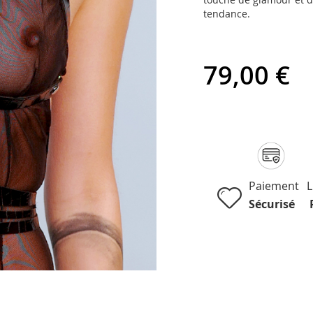
tendance.
79,00 €
Paiement
L
Sécurisé