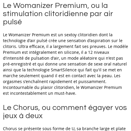
Le Womanizer Premium, ou la
stimulation clitoridienne par air
pulsé
Le Womanizer Premium est un sextoy clitoridien dont la
technologie d'air pulsé crée une sensation d'aspiration sur le
clitoris. Ultra efficace, il a largement fait ses preuves. Le modèle
Premium est intégralement en silicone, il a 12 niveaux
d'intensité de pulsation d'air, un mode aléatoire qui n'est pas
pré-enregistré et qui donne une sensation de sexe oral naturel
ainsi que la technologie SmartSilence qui fait qu'il se met en
marche seulement quand il est en contact avec la peau. Les
orgasmes s'enchaînent rapidement et puissamment.
Incontournable du plaisir clitoridien, le Womanizer Premium
est incontestablement un must-have.
Le Chorus, ou comment égayer vos
jeux à deux
Chorus se présente sous forme de U, sa branche large et plate