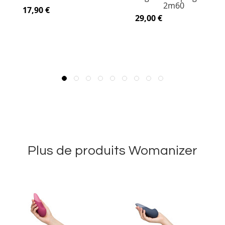
2m60
17,90 €
29,00 €
Plus de produits Womanizer