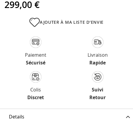
299,00 €
AJOUTER À MA LISTE D’ENVIE
Paiement
Livraison
Sécurisé
Rapide
Colis
Suivi
Discret
Retour
Details