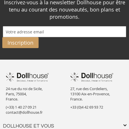
Inscrivez-vous à la newsletter Dollhouse pour être
tenu au courant des nouveautés, bon plans et
promotions.
Inscription
24 rue du roi de Sicile,
27, rue des Cordeliers,
Paris, 75004,
13100 Aix-en-Provence,
France.
France.
(+33) 1 40 27 09 21
+33 (0)4 42 69 93 72
contact@dollhouse.fr
DOLLHOUSE ET VOUS