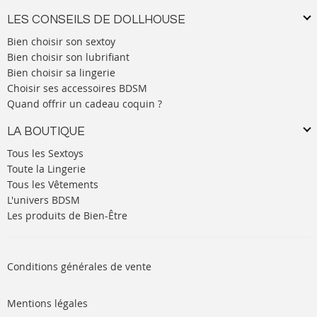
LES CONSEILS DE DOLLHOUSE
Bien choisir son sextoy
Bien choisir son lubrifiant
Bien choisir sa lingerie
Choisir ses accessoires BDSM
Quand offrir un cadeau coquin ?
LA BOUTIQUE
Tous les Sextoys
Toute la Lingerie
Tous les Vêtements
L'univers BDSM
Les produits de Bien-Être
Conditions générales de vente
Mentions légales