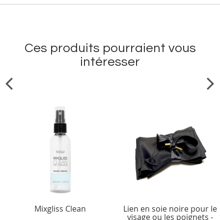
Ces produits pourraient vous
intéresser
Mixgliss Clean
Lien en soie noire pour le
visage ou les poignets -