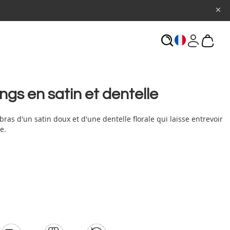
ECHERCHE
ngs en satin et dentelle
bras d'un satin doux et d'une dentelle florale qui laisse entrevoir
e.