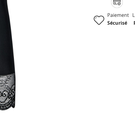
Paiement
L
Sécurisé