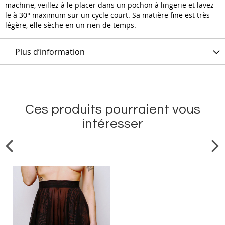
machine, veillez à le placer dans un pochon à lingerie et lavez-
le à 30° maximum sur un cycle court. Sa matière fine est très
légère, elle sèche en un rien de temps.
Plus d’information
Ces produits pourraient vous
intéresser