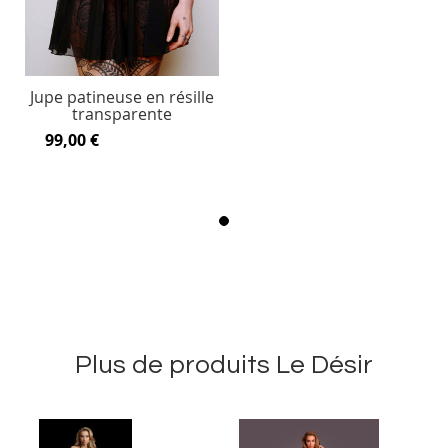
Jupe patineuse en résille
transparente
99,00 €
Plus de produits Le Désir