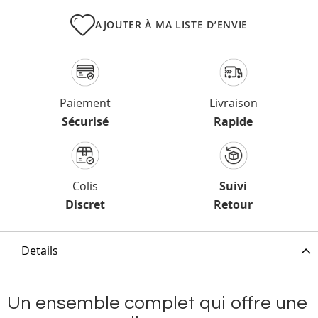
AJOUTER À MA LISTE D’ENVIE
Paiement
Livraison
Sécurisé
Rapide
Colis
Suivi
Discret
Retour
Details
Un ensemble complet qui offre une