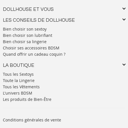
DOLLHOUSE ET VOUS
LES CONSEILS DE DOLLHOUSE
Bien choisir son sextoy
Bien choisir son lubrifiant
Bien choisir sa lingerie
Choisir ses accessoires BDSM
Quand offrir un cadeau coquin ?
LA BOUTIQUE
Tous les Sextoys
Toute la Lingerie
Tous les Vêtements
L'univers BDSM
Les produits de Bien-Être
Conditions générales de vente