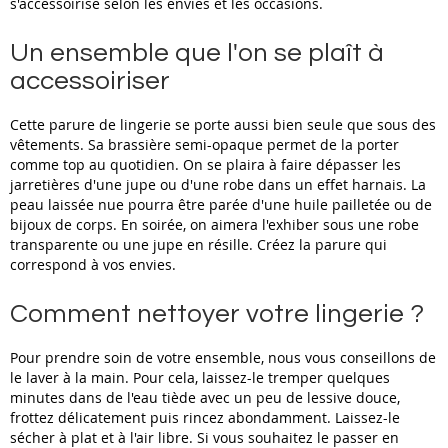
s'accessoirise selon les envies et les occasions.
Un ensemble que l'on se plaît à
accessoiriser
Cette parure de lingerie se porte aussi bien seule que sous des
vêtements. Sa brassière semi-opaque permet de la porter
comme top au quotidien. On se plaira à faire dépasser les
jarretières d'une jupe ou d'une robe dans un effet harnais. La
peau laissée nue pourra être parée d'une huile pailletée ou de
bijoux de corps. En soirée, on aimera l'exhiber sous une robe
transparente ou une jupe en résille. Créez la parure qui
correspond à vos envies.
Comment nettoyer votre lingerie ?
Pour prendre soin de votre ensemble, nous vous conseillons de
le laver à la main. Pour cela, laissez-le tremper quelques
minutes dans de l'eau tiède avec un peu de lessive douce,
frottez délicatement puis rincez abondamment. Laissez-le
sécher à plat et à l'air libre. Si vous souhaitez le passer en