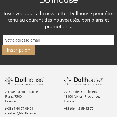
Dollhouse
Inscrivez-vous à la newsletter Dollhouse pour être
tenu au courant des nouveautés, bon plans et
promotions.
Inscription
24 rue du roi de Sicile,
27, rue des Cordeliers,
Paris, 75004,
13100 Aix-en-Provence,
France.
France.
(+33) 1 40 27 09 21
+33 (0)4 42 69 93 72
contact@dollhouse.fr