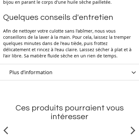
bijou en parant le corps d'une huile sèche pailletée.
Quelques conseils d'entretien
Afin de nettoyer votre culotte sans l'abîmer, nous vous
conseillons de la laver à la main. Pour cela, laissez la tremper
quelques minutes dans de l'eau tiède, puis frottez
délicatement et rincez à l'eau claire. Laissez sécher à plat et à
l'air libre. Sa matière fluide sèche en un rien de temps.
Plus d’information
Ces produits pourraient vous
intéresser