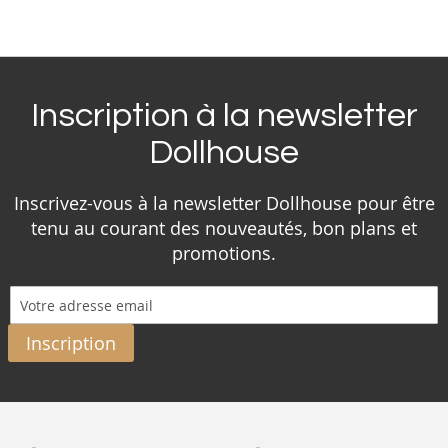
Inscription à la newsletter
Dollhouse
Inscrivez-vous à la newsletter Dollhouse pour être
tenu au courant des nouveautés, bon plans et
promotions.
Inscription